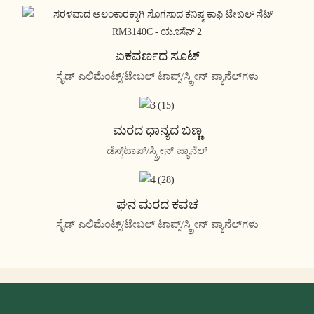
ಏಕವರ್ಣದ ಸೂಟ್
ಸೈಡ್ ಎಲಿಮೆಂಟ್ಸ್/ಟೇಬಲ್ ಟಾಪ್ಸ್/ಸ್ಕ್ರೀನ್ ಪ್ಯಾನೆಲ್‌ಗಳು
ಮರದ ಧಾನ್ಯದ ಬಣ್ಣ
ಡೆಸ್ಕ್‌ಟಾಪ್/ಸ್ಕ್ರೀನ್ ಪ್ಯಾನೆಲ್
ಘನ ಮರದ ಕವಚ
ಸೈಡ್ ಎಲಿಮೆಂಟ್ಸ್/ಟೇಬಲ್ ಟಾಪ್ಸ್/ಸ್ಕ್ರೀನ್ ಪ್ಯಾನೆಲ್‌ಗಳು