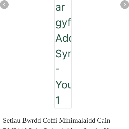
Setiau Bwrdd Coffi Minimalaidd Cain