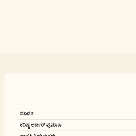
ಮಾದರಿ
ಕನಿಷ್ಠ ಆರ್ಡರ್ ಪ್ರಮಾಣ