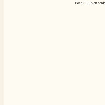
Foar CEO's en senior