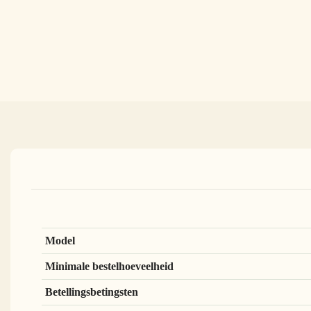
Model
Minimale bestelhoeveelheid
Betellingsbetingsten