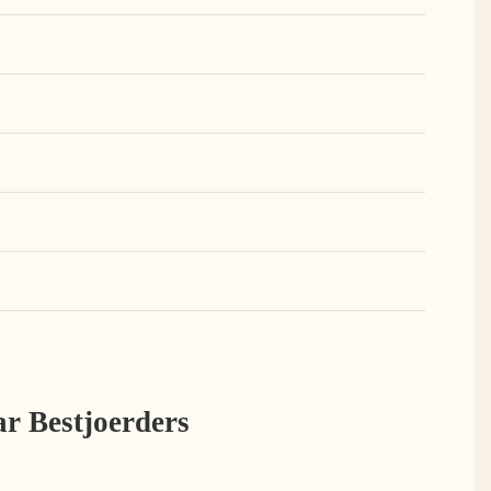
r Bestjoerders