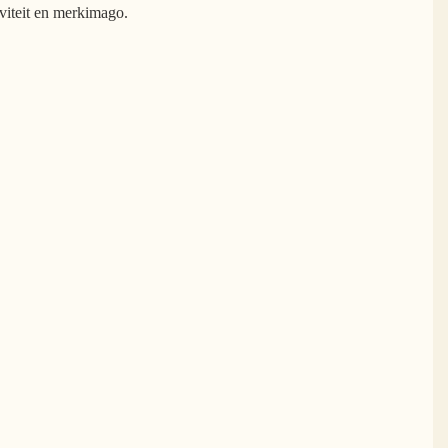
iviteit en merkimago.