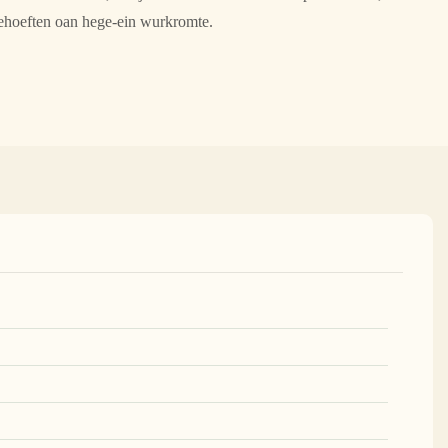
ehoeften oan hege-ein wurkromte.