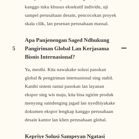
kanggo tuku khusus eksekutif individu, uji
sampel perusahaan desain, pencocokan proyek
skala cilik, lan pesenan perusahaan massal.
Apa Panjenengan Saged Ndhukung
5
Pangiriman Global Lan Kerjasama
Bisnis Internasional?
Ya, mesthi. Kita nawakake solusi pasokan
global & pengiriman internasional sing stabil.
Kanthi sistem rantai pasokan lan layanan
ekspor sing wis maju, kita bisa ngirim produk
menyang saindenging jagad lan nyedhiyakake
dokumen ekspor lengkap kanggo perusahaan
desain kantor lan klien perusahaan global.
Kepriye Solusi Sampeyan Ngatasi