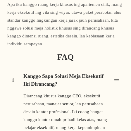
Apa iku kanggo ruang kerja khusus ing apartemen cilik, ruang
kerja eksekutif ing vila sing wiyar, utawa paket perabotan alus
standar kanggo lingkungan kerja jarak jauh perusahaan, kita
nggawe solusi meja holistik khusus sing dirancang khusus
kanggo dimensi ruang, estetika desain, lan kebiasaan kerja
individu sampeyan.
FAQ
Kanggo Sapa Solusi Meja Eksekutif
1
Iki Dirancang?
Dirancang khusus kanggo CEO, eksekutif
perusahaan, manajer senior, lan perusahaan
desain kantor profesional. Iki cocog banget
kanggo kantor omah pribadi kelas atas, ruang
belajar eksekutif, ruang kerja kepemimpinan