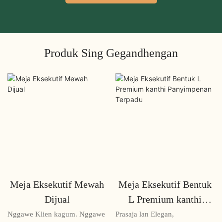
Produk Sing Gegandhengan
Meja Eksekutif Mewah
Meja Eksekutif Bentuk
Dijual
L Premium kanthi
Panyimpenan Terpadu
Nggawe Klien kagum. Nggawe
Prasaja lan Elegan,