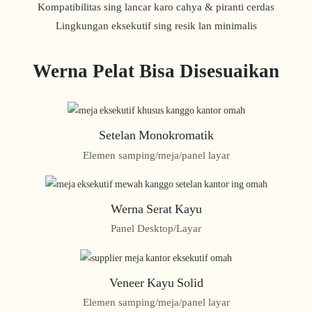
Kompatibilitas sing lancar karo cahya & piranti cerdas
Lingkungan eksekutif sing resik lan minimalis
Werna Pelat Bisa Disesuaikan
Setelan Monokromatik
Elemen samping/meja/panel layar
Werna Serat Kayu
Panel Desktop/Layar
Veneer Kayu Solid
Elemen samping/meja/panel layar