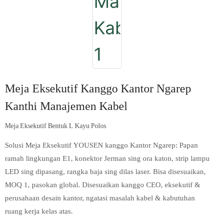
Meja Eksekutif Kanggo Kantor Ngarep
Kanthi Manajemen Kabel
Meja Eksekutif Bentuk L Kayu Polos
Solusi Meja Eksekutif YOUSEN kanggo Kantor Ngarep: Papan
ramah lingkungan E1, konektor Jerman sing ora katon, strip lampu
LED sing dipasang, rangka baja sing dilas laser. Bisa disesuaikan,
MOQ 1, pasokan global. Disesuaikan kanggo CEO, eksekutif &
perusahaan desain kantor, ngatasi masalah kabel & kabutuhan
ruang kerja kelas atas.