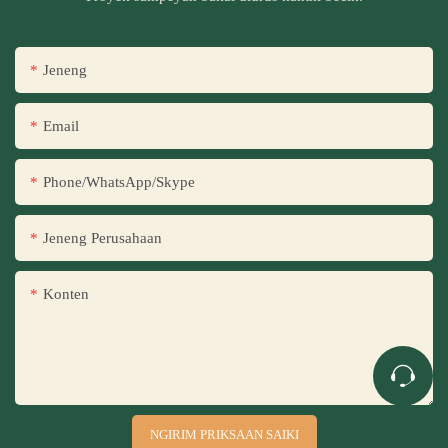
Jeneng
Email
Phone/WhatsApp/Skype
Jeneng Perusahaan
Konten
NGIRIM PRIKSAAN SAIKI