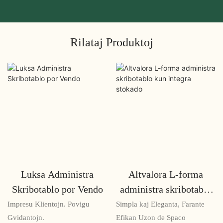
Rilataj Produktoj
Luksa Administra
Altvalora L-forma
Skribotablo por Vendo
administra skribotablo
kun integra stokado
Impresu Klientojn. Povigu
Simpla kaj Eleganta, Farante
Gvidantojn.
Efikan Uzon de Spaco