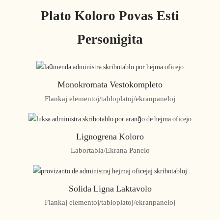
Plato Koloro Povas Esti
Personigita
Monokromata Vestokompleto
Flankaj elementoj/tabloplatoj/ekranpaneloj
Lignogrena Koloro
Labortabla/Ekrana Panelo
Solida Ligna Laktavolo
Flankaj elementoj/tabloplatoj/ekranpaneloj