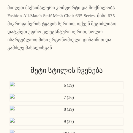
მიიღეთ მაქსიმალური კომფორტი და მოქნილობა
Fashion All-Match Staff Mesh Chair 635 Series. მისი 635
მიკროფიბერის ტყავის სერიით, თქვენ შეგიძლიათ
დატკბეთ უფრო ელეგანტური იერით, ხოლო
ისარგებლოთ მისი ერგონომიული დიზაინით და
გამძლე მასალისგან.
მეტი სტილის ჩვენება