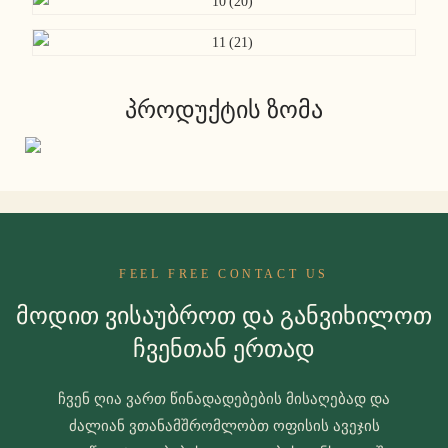
პროდუქტის ზომა
FEEL FREE CONTACT US
Მოდით Ვისაუბროთ Და Განვიხილოთ
Ჩვენთან Ერთად
ჩვენ ღია ვართ წინადადებების მისაღებად და
ძალიან ვთანამშრომლობთ ოფისის ავეჯის