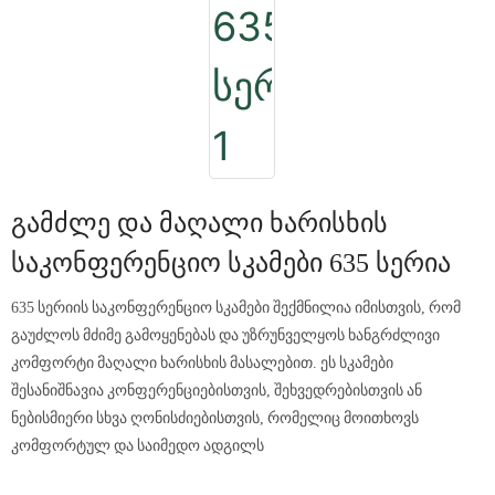
Გამძლე Და Მაღალი Ხარისხის
Საკონფერენციო Სკამები 635 Სერია
635 სერიის საკონფერენციო სკამები შექმნილია იმისთვის, რომ
გაუძლოს მძიმე გამოყენებას და უზრუნველყოს ხანგრძლივი
კომფორტი მაღალი ხარისხის მასალებით. ეს სკამები
შესანიშნავია კონფერენციებისთვის, შეხვედრებისთვის ან
ნებისმიერი სხვა ღონისძიებისთვის, რომელიც მოითხოვს
კომფორტულ და საიმედო ადგილს