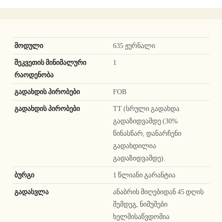
მოდული
635 ჟურნალი
შეკვეთის მინიმალური
1
რაოდენობა
გადახდის პირობები
FOB
გადახდის პირობები
TT (სრული გადახდა
გადაზიდვამდე (30%
წინასწარ, დანარჩენი
გადახდილია
გადაზიდვამდე).
ბურგი
1 წლიანი გარანტია
გადასვლა
ანაბრის მიღებიდან 45 დღის
შემდეგ, ნიმუშები
ხელმისაწვდომია