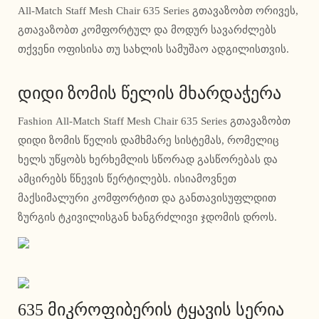
All-Match Staff Mesh Chair 635 Series გთავაზობთ ორივეს,
გთავაზობთ კომფორტულ და მოდურ სავარძლებს
თქვენი ოფისისა თუ სახლის სამუშაო ადგილისთვის.
დიდი ზომის წელის მხარდაჭერა
Fashion All-Match Staff Mesh Chair 635 Series გთავაზობთ
დიდი ზომის წელის დამხმარე სისტემას, რომელიც
ხელს უწყობს ხერხემლის სწორად გასწორებას და
ამცირებს წნევის წერტილებს. ისიამოვნეთ
მაქსიმალური კომფორტით და განთავისუფლდით
ზურგის ტკივილისგან ხანგრძლივი ჯდომის დროს.
635 მიკროფიბერის ტყავის სერია