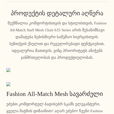
პროდუქტის დეტალური აღწერა
შექმნილია კომფორტისთვის და სტილისთვის, Fashion
All-Match Staff Mesh Chair 635 Series არის შესანიშნავი
დამატება ნებისმიერი სამუშაო სივრცისთვის.
სუნთქვის ქსელით და რეგულირებადი ფუნქციებით,
იდეალურია მათთვის, ვინც პრიორიტეტს ანიჭებს
ჯანმრთელობას და პროდუქტიულობას.
Fashion All-Match Mesh სავარძელი
ეძებთ კომფორტულ ბადისებრ სკამს ელეგანტური,
ყველა მატჩის დიზაინით? აღარ ეძებო! ჩვენი Fashion