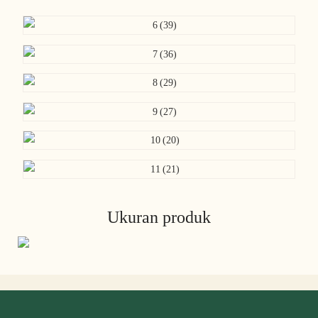
Ukuran produk