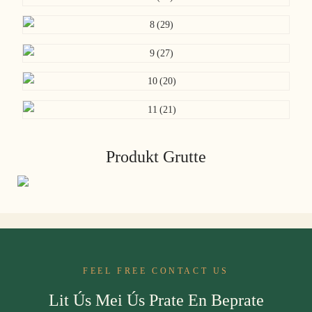
Produkt Grutte
FEEL FREE CONTACT US
Lit Ús Mei Ús Prate En Beprate