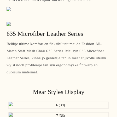
635 Microfiber Leather Series
Belibje ultime komfort en fleksibiliteit mei de Fashion All-
Match Staff Mesh Chair 635 Series. Mei syn 635 Microfiber
Leather Series, kinne jo genietsje fan in mear stijlvolle uterlik
wylst noch profitearje fan syn ergonomyske ûntwerp en
duorsum materiaal.
Mear Styles Display