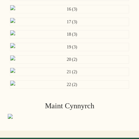
Maint Cynnyrch