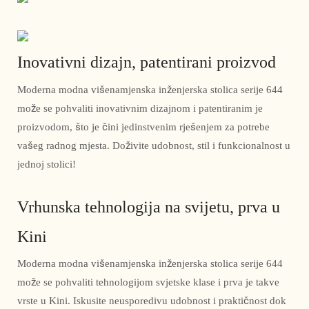
Inovativni dizajn, patentirani proizvod
Moderna modna višenamjenska inženjerska stolica serije 644
može se pohvaliti inovativnim dizajnom i patentiranim je
proizvodom, što je čini jedinstvenim rješenjem za potrebe
vašeg radnog mjesta. Doživite udobnost, stil i funkcionalnost u
jednoj stolici!
Vrhunska tehnologija na svijetu, prva u
Kini
Moderna modna višenamjenska inženjerska stolica serije 644
može se pohvaliti tehnologijom svjetske klase i prva je takve
vrste u Kini. Iskusite neusporedivu udobnost i praktičnost dok