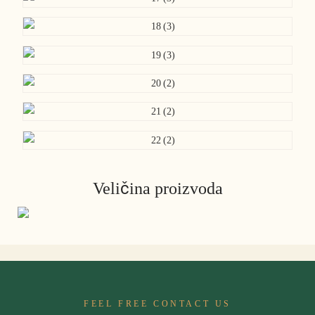
Veličina proizvoda
FEEL FREE CONTACT US