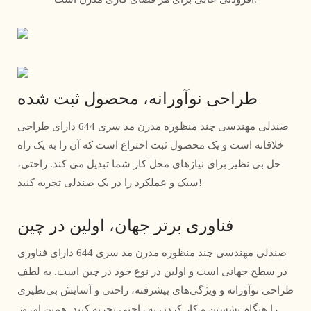
طراحی نوآورانه، محصول ثبت شده
صندلی مهندسی چند منظوره مدرن مد سری 644 دارای طراحی
خلاقانه است و یک محصول ثبت اختراع است که آن را به یک راه
حل بی نظیر برای نیازهای محل کار شما تبدیل می کند. راحتی،
سبک و عملکرد را در یک صندلی تجربه کنید!
فناوری برتر جهان، اولین در چین
صندلی مهندسی چند منظوره مدرن مد سری 644 دارای فناوری
در سطح جهانی است و اولین در نوع خود در چین است. به لطف
طراحی نوآورانه و ویژگی‌های پیشرفته، راحتی و آسایش بی‌نظیری
را هنگام نشستن و کار کردن به راحتی تجربه کنید. همین امروز