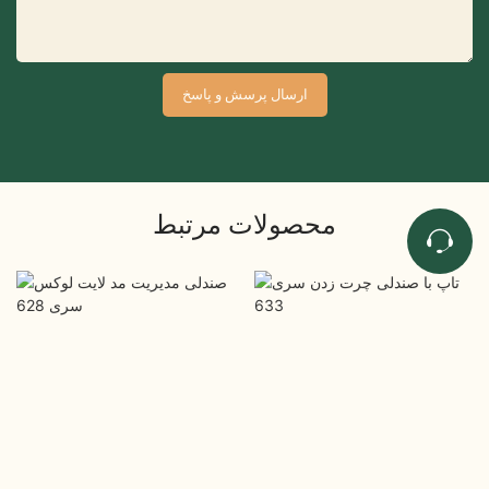
ارسال پرسش و پاسخ
محصولات مرتبط