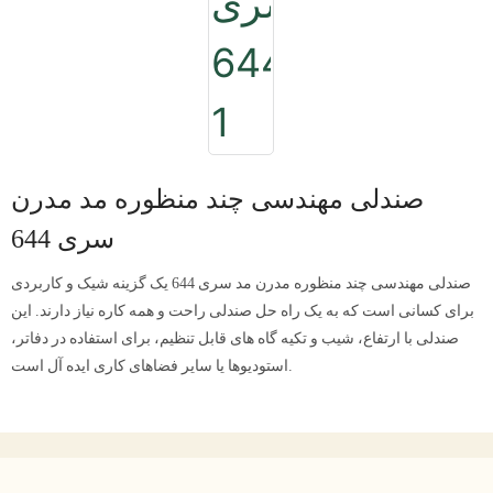
صندلی مهندسی چند منظوره مد مدرن
سری 644
صندلی مهندسی چند منظوره مدرن مد سری 644 یک گزینه شیک و کاربردی
برای کسانی است که به یک راه حل صندلی راحت و همه کاره نیاز دارند. این
صندلی با ارتفاع، شیب و تکیه گاه های قابل تنظیم، برای استفاده در دفاتر،
استودیوها یا سایر فضاهای کاری ایده آل است.