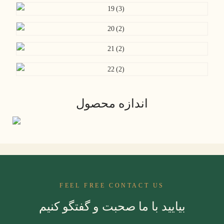
اندازه محصول
FEEL FREE CONTACT US
بیایید با ما صحبت و گفتگو کنیم