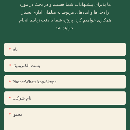
ما پذیرای پیشنهادات شما هستیم و در بحث در مورد
راه‌حل‌ها و ایده‌های مربوط به مبلمان اداری بسیار
همکاری خواهیم کرد. پروژه شما با دقت زیادی انجام
خواهد شد.
نام
پست الکترونیک
Phone/WhatsApp/Skype
نام شرکت
محتوا