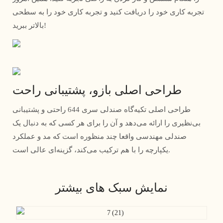
تجربه کاری خود را دریافت کنید و تجربه کاری خود را به سطحی
بالاتر ببرید!
طراحی اصلی بازو، پشتیبانی راحت
طراحی اصلی تکیه‌گاه صندلی سری 644 راحتی و پشتیبانی
بی‌نظیری را ارائه می‌دهد و آن را برای هر کسی که به دنبال یک
صندلی مهندسی واقعا چند منظوره است که مد و عملکرد
یکپارچه را با هم ترکیب می‌کند، گزینه‌ای عالی است.
نمایش سبک های بیشتر