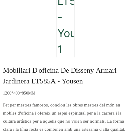
Mobiliari D'oficina De Disseny Armari
Jardinera LT585A - Yousen
1200*400*850MM
Fet per mestres famosos, conclou les obres mestres del món en
mobles d'oficina i ofereix un espai espiritual per a la carrera i la
cultura artística per a aquells que no volen ser normals. La forma
clara i la línia recta es combinen amb una artesania d'alta qualitat.