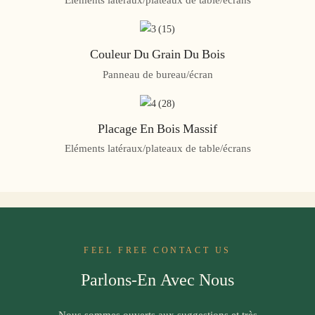
Couleur Du Grain Du Bois
Panneau de bureau/écran
Placage En Bois Massif
Eléments latéraux/plateaux de table/écrans
FEEL FREE CONTACT US
Parlons-En Avec Nous