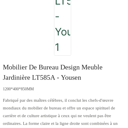
Mobilier De Bureau Design Meuble
Jardinière LT585A - Yousen
1200*400*850MM
Fabriqué par des maîtres célèbres, il conclut les chefs-d'œuvre
mondiaux du mobilier de bureau et offre un espace spirituel de
carrière et de culture artistique à ceux qui ne veulent pas être
ordinaires. La forme claire et la ligne droite sont combinées à un