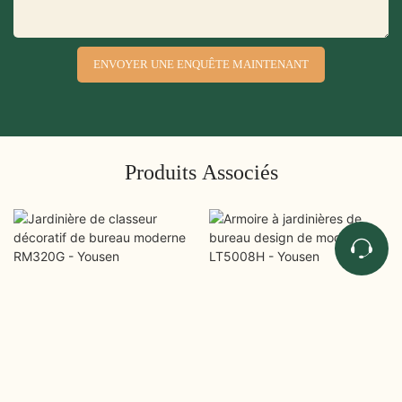
ENVOYER UNE ENQUÊTE MAINTENANT
Produits Associés