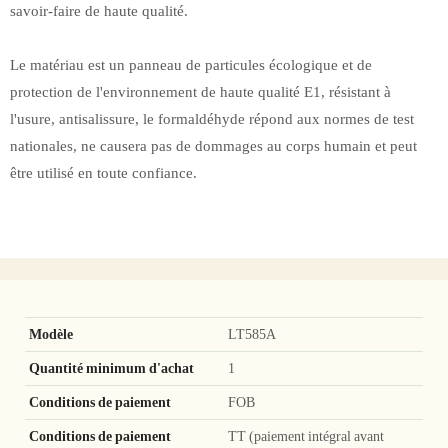
savoir-faire de haute qualité.
Le matériau est un panneau de particules écologique et de
protection de l'environnement de haute qualité E1, résistant à
l'usure, antisalissure, le formaldéhyde répond aux normes de test
nationales, ne causera pas de dommages au corps humain et peut
être utilisé en toute confiance.
Modèle
LT585A
Quantité minimum d'achat
1
Conditions de paiement
FOB
Conditions de paiement
TT (paiement intégral avant