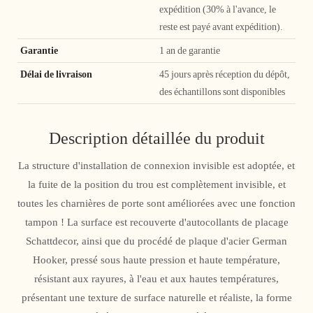
expédition (30% à l'avance, le
reste est payé avant expédition).
Garantie
1 an de garantie
Délai de livraison
45 jours après réception du dépôt,
des échantillons sont disponibles
Description détaillée du produit
La structure d'installation de connexion invisible est adoptée, et
la fuite de la position du trou est complètement invisible, et
toutes les charnières de porte sont améliorées avec une fonction
tampon ! La surface est recouverte d'autocollants de placage
Schattdecor, ainsi que du procédé de plaque d'acier German
Hooker, pressé sous haute pression et haute température,
résistant aux rayures, à l'eau et aux hautes températures,
présentant une texture de surface naturelle et réaliste, la forme