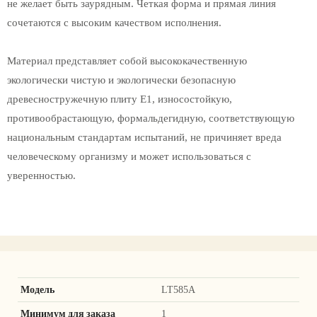
не желает быть заурядным. Четкая форма и прямая линия
сочетаются с высоким качеством исполнения.
Материал представляет собой высококачественную
экологически чистую и экологически безопасную
древесностружечную плиту E1, износостойкую,
противообрастающую, формальдегидную, соответствующую
национальным стандартам испытаний, не причиняет вреда
человеческому организму и может использоваться с
уверенностью.
Модель
LT585A
Минимум для заказа
1