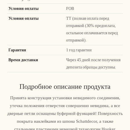
Условия оплаты
FOB
Условия оплаты
ТТ (полная оплата перед
отправкой (30% предоплата,
остальное оплачивается перед
отправкой).
Гарантия
1 год гарантии
Время доставки
Через 45 дней после получения
депозита образцы доступны.
Подробное описание продукта
Принята конструкция установки невидимого соединения,
утечка положения отверстия совершенно невидима, а все
дверные петли оснащены буферной функцией! Поверхность
покрыта наклейками из шпона Schattdecor, а также
стальными пластинами немецкой технологии Hooker,