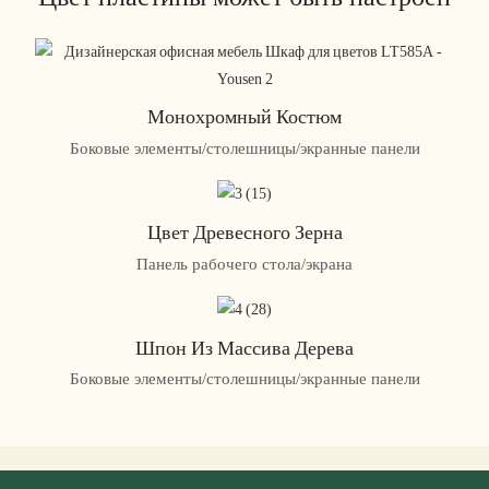
Монохромный Костюм
Боковые элементы/столешницы/экранные панели
Цвет Древесного Зерна
Панель рабочего стола/экрана
Шпон Из Массива Дерева
Боковые элементы/столешницы/экранные панели