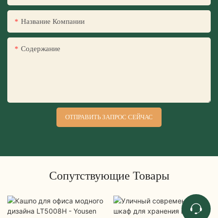
Название Компании
Содержание
ОТПРАВИТЬ ЗАПРОС СЕЙЧАС
Сопутствующие Товары