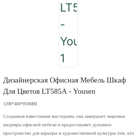
Дизайнерская Офисная Мебель Шкаф
Для Цветов LT585A - Yousen
1200*400*850MM
Созданная известными мастерами, она завершает мировые
шедевры офисной мебели и предоставляет духовное
пространство для карьеры и художественной культуры тем, кто