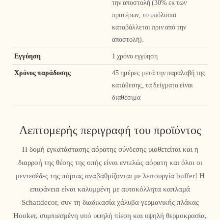
την αποστολή (30% εκ των
προτέρων, το υπόλοιπο
καταβάλλεται πριν από την
αποστολή).
Εγγύηση
1 χρόνο εγγύηση
Χρόνος παράδοσης
45 ημέρες μετά την παραλαβή της
κατάθεσης, τα δείγματα είναι
διαθέσιμα
Λεπτομερής περιγραφή του προϊόντος
Η δομή εγκατάστασης αόρατης σύνδεσης υιοθετείται και η
διαρροή της θέσης της οπής είναι εντελώς αόρατη και όλοι οι
μεντεσέδες της πόρτας αναβαθμίζονται με λειτουργία buffer! Η
επιφάνεια είναι καλυμμένη με αυτοκόλλητα καπλαμά
Schattdecor, συν τη διαδικασία χάλυβα γερμανικής πλάκας
Hooker, συμπιεσμένη υπό υψηλή πίεση και υψηλή θερμοκρασία,