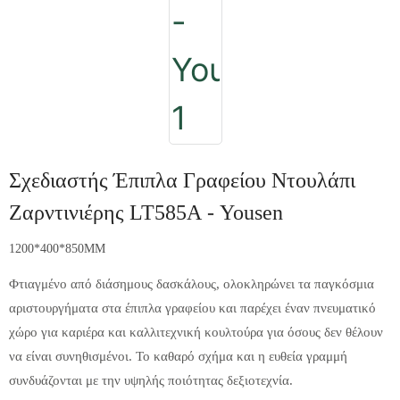
Σχεδιαστής Έπιπλα Γραφείου Ντουλάπι
Ζαρντινιέρης LT585A - Yousen
1200*400*850MM
Φτιαγμένο από διάσημους δασκάλους, ολοκληρώνει τα παγκόσμια
αριστουργήματα στα έπιπλα γραφείου και παρέχει έναν πνευματικό
χώρο για καριέρα και καλλιτεχνική κουλτούρα για όσους δεν θέλουν
να είναι συνηθισμένοι. Το καθαρό σχήμα και η ευθεία γραμμή
συνδυάζονται με την υψηλής ποιότητας δεξιοτεχνία.