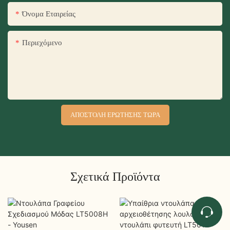
Όνομα Εταιρείας
Περιεχόμενο
ΑΠΟΣΤΟΛΉ ΕΡΏΤΗΣΗΣ ΤΏΡΑ
Σχετικά Προϊόντα