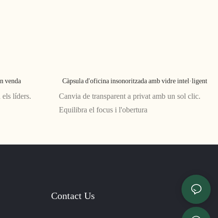
en venda
Càpsula d'oficina insonoritzada amb vidre intel·ligent
els líders.
Canvia de transparent a privat amb un sol clic.
Equilibra el focus i l'obertura
Contact Us