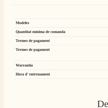
Modeles
Quantitat mínima de comanda
Termes de pagament
Termes de pagament
Warrantia
Hora d' entrenament
De