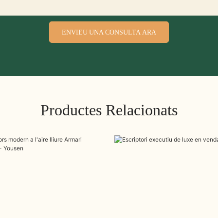
ENVIEU UNA CONSULTA ARA
Productes Relacionats