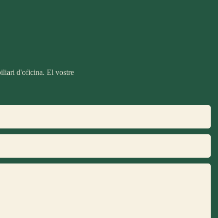
iari d'oficina. El vostre