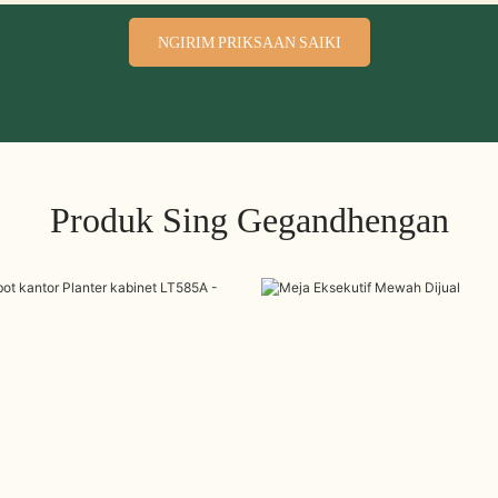
NGIRIM PRIKSAAN SAIKI
Produk Sing Gegandhengan