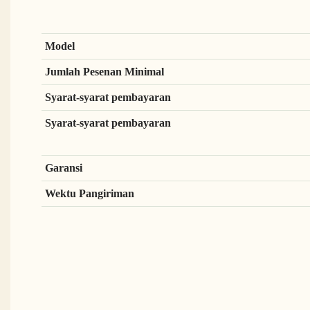
Model
Jumlah Pesenan Minimal
Syarat-syarat pembayaran
Syarat-syarat pembayaran
Garansi
Wektu Pangiriman