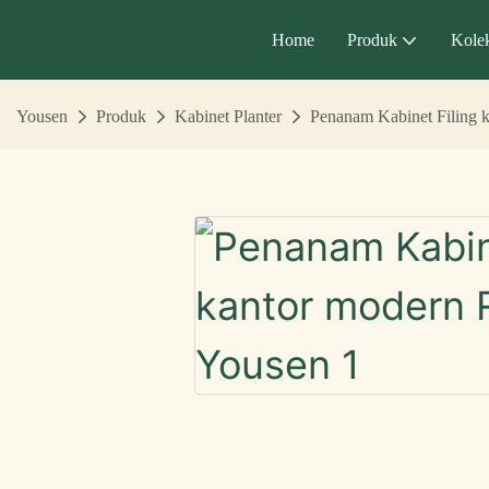
Home
Produk
Kolek
Yousen
Produk
Kabinet Planter
Penanam Kabinet Filing