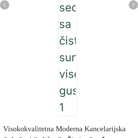
Visokokvalitetna Moderna Kancelarijska