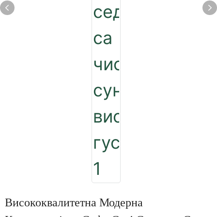
Висококвалитетна Модерна