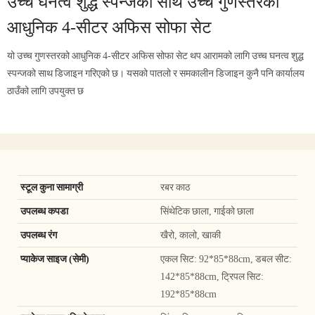
उच्च घनत्व शुद्ध स्पन्जको साथ उच्च गुणस्तरको
आधुनिक 4-सीटर अफिस सोफा सेट
यो उच्च गुणस्तरको आधुनिक 4-सीटर अफिस सोफा सेट थप आरामको लागि उच्च घनत्व शुद्ध
स्पन्जको साथ डिजाइन गरिएको छ। यसको पातलो र समकालीन डिजाइन कुनै पनि कार्यालय
ठाउँको लागि उपयुक्त छ
स्टूल कुना सामाग्री
रबर काठ
उपलब्ध कपडा
सिंथेटिक छाला, गाईको छाला
उपलब्ध रंग
खैरो, कालो, खाकी
प्याकेज साइज (सेमी)
एकल सिट: 92*85*88cm, डबल सीट:
142*85*88cm, ट्रिपल सिट:
192*85*88cm