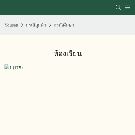
Yousen
กรณีลูกค้า
กรณีศึกษา
ห้องเรียน