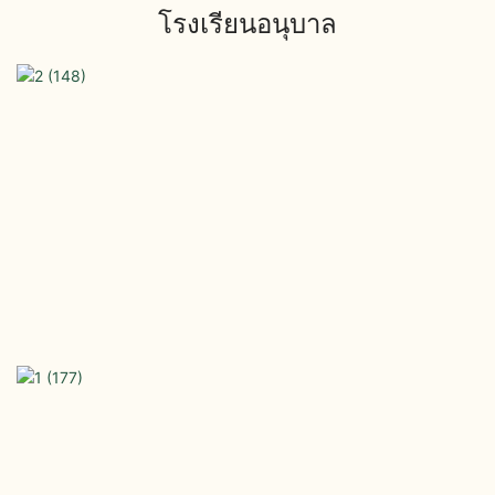
โรงเรียนอนุบาล