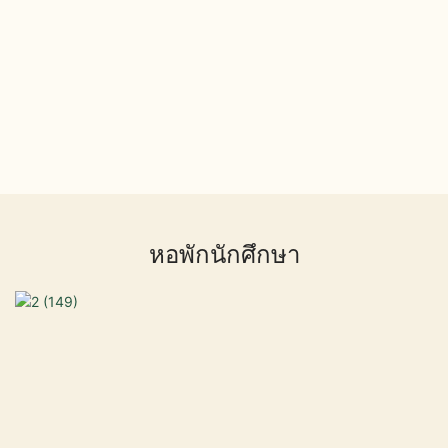
หอพักนักศึกษา