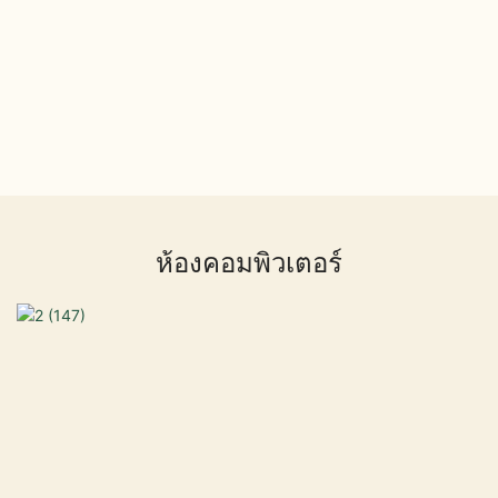
ห้องคอมพิวเตอร์