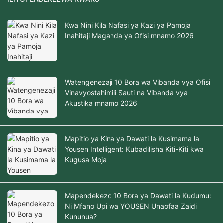
Kwa Nini Kila Nafasi ya Kazi ya Pamoja
Inahitaji Maganda ya Ofisi mnamo 2026
Watengenezaji 10 Bora wa Vibanda vya Ofisi
Vinavyostahimili Sauti na Vibanda vya
Akustika mnamo 2026
Mapitio ya Kina ya Dawati la Kusimama la
Yousen Intelligent: Kubadilisha Kiti-Kiti kwa
Kugusa Moja
Mapendekezo 10 Bora ya Dawati la Kudumu:
Ni Mfano Upi wa YOUSEN Unaofaa Zaidi
Kununua?