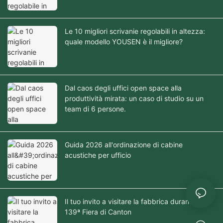
piedi con un solo tocco.
Le 10 migliori scrivanie regolabili in altezza:
quale modello YOUSEN è il migliore?
Dal caos degli uffici open space alla
produttività mirata: un caso di studio su un
team di 6 persone.
Guida 2026 all'ordinazione di cabine
acustiche per ufficio
Il tuo invito a visitare la fabbrica durante la
139ª Fiera di Canton