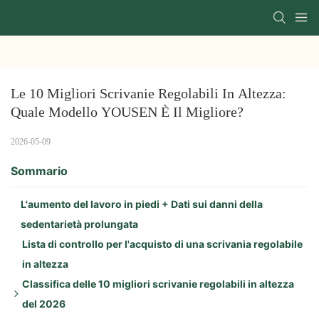
Le 10 Migliori Scrivanie Regolabili In Altezza: 
Quale Modello YOUSEN È Il Migliore?
2026-05-09
Sommario
L'aumento del lavoro in piedi + Dati sui danni della
sedentarietà prolungata
Lista di controllo per l'acquisto di una scrivania regolabile
in altezza
Classifica delle 10 migliori scrivanie regolabili in altezza
del 2026