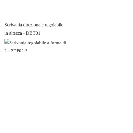
Scrivania direzionale regolabile
in altezza - DBT01