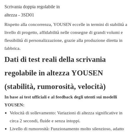
Scrivania doppia regolabile in
altezza - 3SD01
Rispetto alla concorrenza, YOUSEN eccelle in termini di stabilità a
livello di progetto, affidabilità nelle consegne di grandi volumi e
flessibilità di personalizzazione, grazie alla produzione diretta in
fabbrica.
Dati di test reali della scrivania
regolabile in altezza YOUSEN
(stabilità, rumorosità, velocità)
In base ai test ufficiali e al feedback degli utenti sui modelli
YOUSEN:
Velocità di sollevamento: Variazioni di altezza significative in
circa 2 secondi, fluide e senza intoppi.
Livello di rumorosità: Funzionamento molto silenzioso, adatto