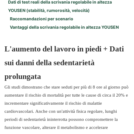
Dati di test reali della scrivania regolabile in altezza
Punti salienti del flagship store YOUSEN (Top 3):
YOUSEN (stabilità, rumorosità, velocità)
Raccomandazioni per scenario
Vantaggi della scrivania regolabile in altezza YOUSEN
L'aumento del lavoro in piedi + Dati
sui danni della sedentarietà
prolungata
Gli studi dimostrano che stare seduti per più di 8 ore al giorno può
aumentare il rischio di mortalità per tutte le cause di circa il 20% e
incrementare significativamente il rischio di malattie
cardiovascolari. Anche con un'attività fisica regolare, lunghi
periodi di sedentarietà ininterrotta possono compromettere la
funzione vascolare, alterare il metabolismo e accelerare