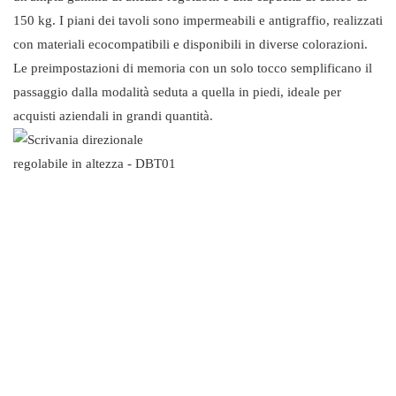
150 kg. I piani dei tavoli sono impermeabili e antigraffio, realizzati
con materiali ecocompatibili e disponibili in diverse colorazioni.
Le preimpostazioni di memoria con un solo tocco semplificano il
passaggio dalla modalità seduta a quella in piedi, ideale per
acquisti aziendali in grandi quantità.