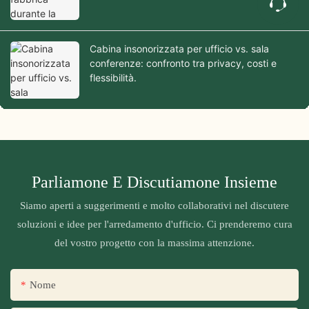
Cabina insonorizzata per ufficio vs. sala
conferenze: confronto tra privacy, costi e
flessibilità.
Parliamone E Discutiamone Insieme
Siamo aperti a suggerimenti e molto collaborativi nel discutere
soluzioni e idee per l'arredamento d'ufficio. Ci prenderemo cura
del vostro progetto con la massima attenzione.
Nome