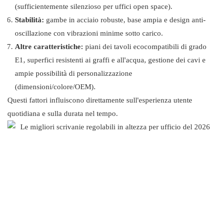
(sufficientemente silenzioso per uffici open space).
Stabilità:
gambe in acciaio robuste, base ampia e design anti-
oscillazione con vibrazioni minime sotto carico.
Altre caratteristiche:
piani dei tavoli ecocompatibili di grado
E1, superfici resistenti ai graffi e all'acqua, gestione dei cavi e
ampie possibilità di personalizzazione
(dimensioni/colore/OEM).
Questi fattori influiscono direttamente sull'esperienza utente
quotidiana e sulla durata nel tempo.