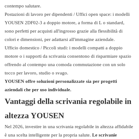
contempo salutare.
Postazioni di lavoro per dipendenti / Uffici open space: i modelli
YOUSEN 2DF02-3 a doppio motore, a forma di L o standard,
sono perfetti per acquisti all'ingrosso grazie alla flessibilità di
colori e dimensioni, per adattarsi all'immagine aziendale.
Ufficio domestico / Piccoli studi: i modelli compatti a doppio
motore o i supporti da scrivania consentono di risparmiare spazio
offrendo al contempo una comoda commutazione con un solo
tocco per lavoro, studio o svago.
YOUSEN offre soluzioni personalizzate sia per progetti
aziendali che per uso individuale.
Vantaggi della scrivania regolabile in
altezza YOUSEN
Nel 2026, investire in una scrivania regolabile in altezza affidabile
è una scelta intelligente per la propria salute.
Le scrivanie