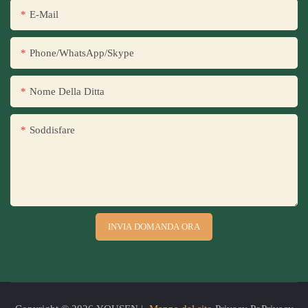
E-Mail
Phone/WhatsApp/Skype
Nome Della Ditta
Soddisfare
INVIA DOMANDA ORA