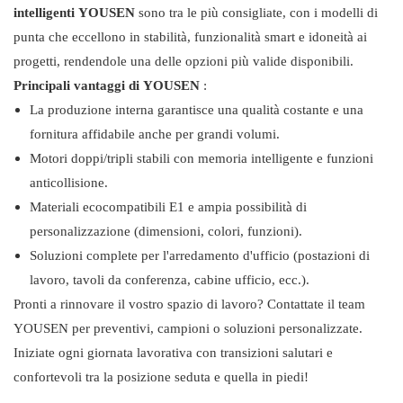
intelligenti YOUSEN
sono tra le più consigliate, con i modelli di
punta che eccellono in stabilità, funzionalità smart e idoneità ai
progetti, rendendole una delle opzioni più valide disponibili.
Principali vantaggi di YOUSEN
:
La produzione interna garantisce una qualità costante e una
fornitura affidabile anche per grandi volumi.
Motori doppi/tripli stabili con memoria intelligente e funzioni
anticollisione.
Materiali ecocompatibili E1 e ampia possibilità di
personalizzazione (dimensioni, colori, funzioni).
Soluzioni complete per l'arredamento d'ufficio (postazioni di
lavoro, tavoli da conferenza, cabine ufficio, ecc.).
Pronti a rinnovare il vostro spazio di lavoro? Contattate il team
YOUSEN per preventivi, campioni o soluzioni personalizzate.
Iniziate ogni giornata lavorativa con transizioni salutari e
confortevoli tra la posizione seduta e quella in piedi!