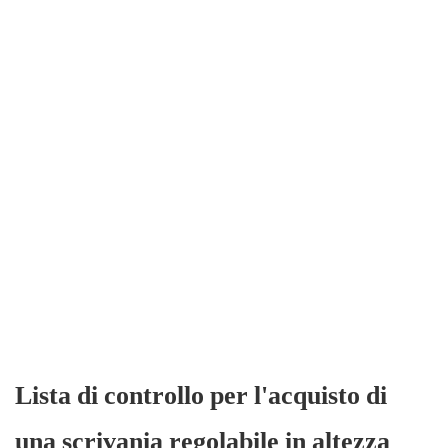
Lista di controllo per l'acquisto di
una scrivania regolabile in altezza