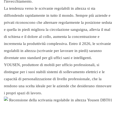
l'invecchiamento.
La tendenza verso le scrivanie regolabili in altezza si sta
diffondendo rapidamente in tutto il mondo. Sempre più aziende e
privati ​​riconoscono che alternare regolarmente la posizione seduta
e quella in piedi migliora la circolazione sanguigna, allevia il mal
di schiena e il dolore al collo, aumenta la concentrazione e
incrementa la produttività complessiva. Entro il 2026, le scrivanie
regolabili in altezza (scrivanie per lavorare in piedi) saranno
diventate uno standard per gli uffici sani e intelligenti.
YOUSEN, produttore di mobili per ufficio professionali, si
distingue per i suoi stabili sistemi di sollevamento elettrici e le
capacità di personalizzazione di livello professionale, che la
rendono una scelta ideale per le aziende che desiderano rinnovare
i propri spazi di lavoro.