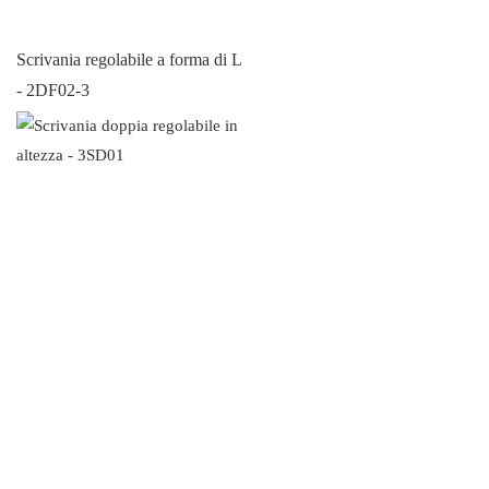
Scrivania regolabile a forma di L
- 2DF02-3