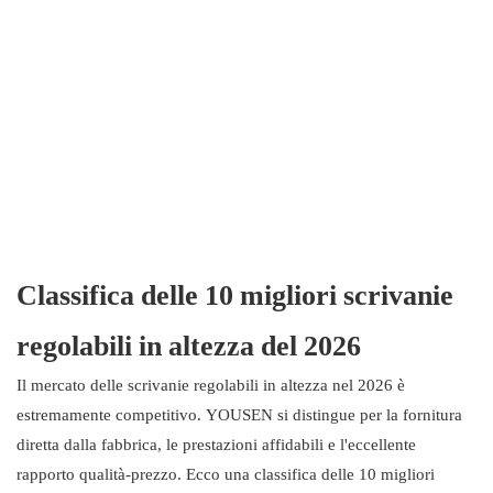
Classifica delle 10 migliori scrivanie
regolabili in altezza del 2026
Il mercato delle scrivanie regolabili in altezza nel 2026 è
estremamente competitivo. YOUSEN si distingue per la fornitura
diretta dalla fabbrica, le prestazioni affidabili e l'eccellente
rapporto qualità-prezzo. Ecco una classifica delle 10 migliori