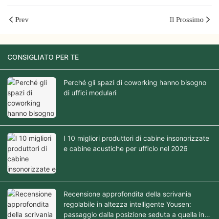
Prev
Il Prossimo
CONSIGLIATO PER TE
Perché gli spazi di coworking hanno bisogno
di uffici modulari
I 10 migliori produttori di cabine insonorizzate
e cabine acustiche per ufficio nel 2026
Recensione approfondita della scrivania
regolabile in altezza intelligente Yousen:
passaggio dalla posizione seduta a quella in