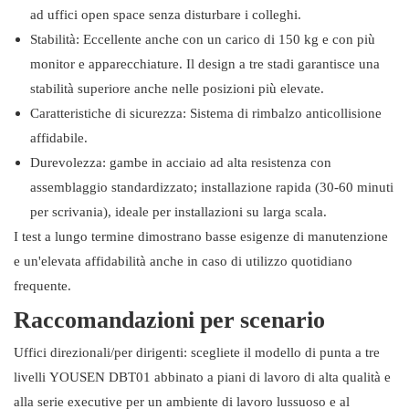
ad uffici open space senza disturbare i colleghi.
Stabilità: Eccellente anche con un carico di 150 kg e con più
monitor e apparecchiature. Il design a tre stadi garantisce una
stabilità superiore anche nelle posizioni più elevate.
Caratteristiche di sicurezza: Sistema di rimbalzo anticollisione
affidabile.
Durevolezza: gambe in acciaio ad alta resistenza con
assemblaggio standardizzato; installazione rapida (30-60 minuti
per scrivania), ideale per installazioni su larga scala.
I test a lungo termine dimostrano basse esigenze di manutenzione
e un'elevata affidabilità anche in caso di utilizzo quotidiano
frequente.
Raccomandazioni per scenario
Uffici direzionali/per dirigenti: scegliete il modello di punta a tre
livelli YOUSEN DBT01 abbinato a piani di lavoro di alta qualità e
alla serie executive per un ambiente di lavoro lussuoso e al