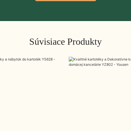
Súvisiace Produkty