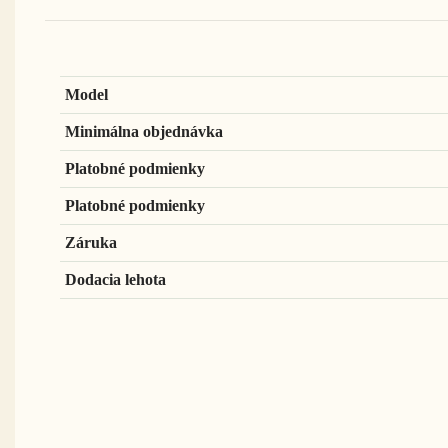
Model
Minimálna objednávka
Platobné podmienky
Platobné podmienky
Záruka
Dodacia lehota