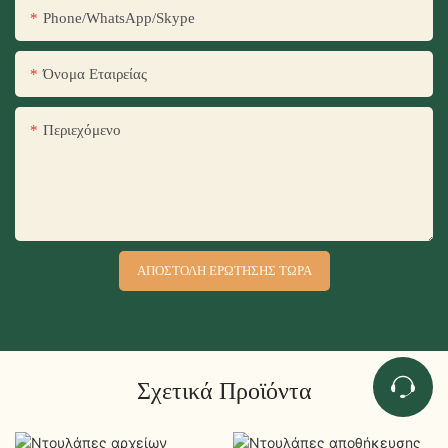
Phone/WhatsApp/Skype
Όνομα Εταιρείας
Περιεχόμενο
ΑΠΟΣΤΟΛΉ ΕΡΏΤΗΣΗΣ ΤΏΡΑ
Σχετικά Προϊόντα