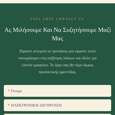
FEEL FREE CONTACT US
Ας Μιλήσουμε Και Να Συζητήσουμε Μαζί
Μας
Είμαστε ανοιχτοί σε προτάσεις και είμαστε πολύ
συνεργάσιμοι στη συζήτηση λύσεων και ιδεών για
έπιπλα γραφείου. Το έργο σας θα τύχει άκρως
προσεκτικής φροντίδας.
Όνομα
ΗΛΕΚΤΡΟΝΙΚΗ ΔΙΕΥΘΥΝΣΗ