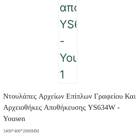
Ντουλάπες Αρχείων Επίπλων Γραφείου Και
Αρχειοθήκες Αποθήκευσης YS634W -
Yousen
3400*400*2000MM