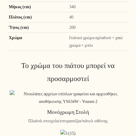
Μήκος (cm)
340
Πλάτος (cm)
40
Ύψος (cm)
200
Χρώμα
Ιταλικό χρώμα αχλαδιού + χακί
χρώμα + μπλε
Το χρώμα του πιάτου μπορεί να
προσαρμοστεί
Μονόχρωμη Στολή
Πλαϊνά στοιχεία/επιτραπέζια/πάνελ οθόνης