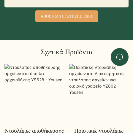
ΑΠΟΣΤΟΛΉ ΕΡΏΤΗΣΗΣ ΤΏΡΑ
Σχετικά Προϊόντα
Ντουλάπες αποθήκευσης
Ποιοτικές ντουλάπες