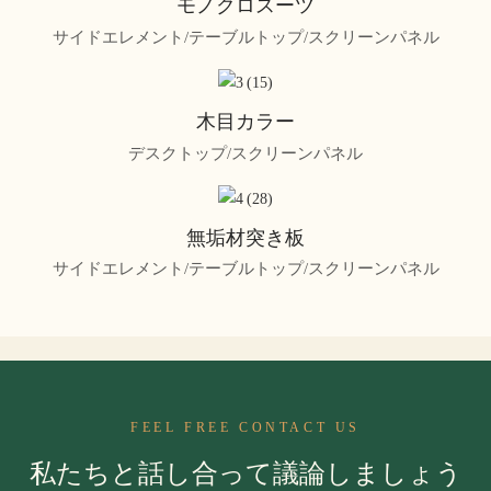
モノクロスーツ
サイドエレメント/テーブルトップ/スクリーンパネル
木目カラー
デスクトップ/スクリーンパネル
無垢材突き板
サイドエレメント/テーブルトップ/スクリーンパネル
FEEL FREE CONTACT US
私たちと話し合って議論しましょう