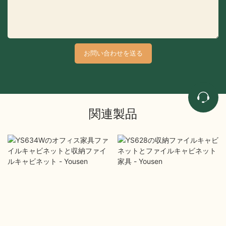
お問い合わせを送る
関連製品