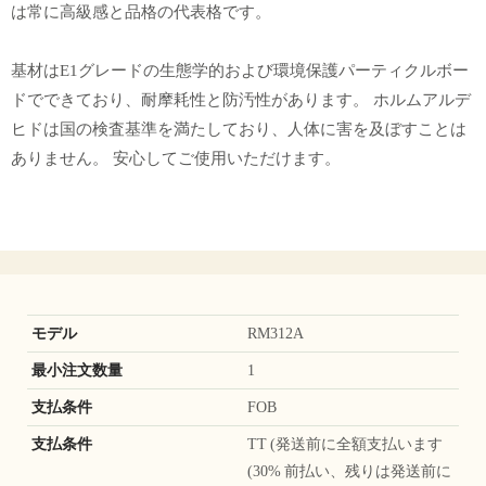
は常に高級感と品格の代表格です。
基材はE1グレードの生態学的および環境保護パーティクルボー
ドでできており、耐摩耗性と防汚性があります。 ホルムアルデ
ヒドは国の検査基準を満たしており、人体に害を及ぼすことは
ありません。 安心してご使用いただけます。
モデル
RM312A
最小注文数量
1
支払条件
FOB
支払条件
TT (発送前に全額支払います
(30% 前払い、残りは発送前に