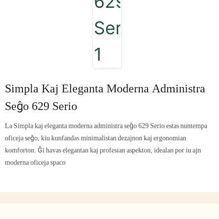
Simpla Kaj Eleganta Moderna Administra
Seĝo 629 Serio
La Simpla kaj eleganta moderna administra seĝo 629 Serio estas nuntempa
oficeja seĝo, kiu kunfandas minimalistan dezajnon kaj ergonomian
komforton. Ĝi havas elegantan kaj profesian aspekton, idealan por iu ajn
moderna oficeja spaco