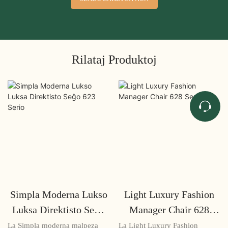
Rilataj Produktoj
Simpla Moderna Lukso
Light Luxury Fashion
Luksa Direktisto Seĝo
Manager Chair 628
623 Serio
Serio
La Simpla moderna malpeza
La Light Luxury Fashion