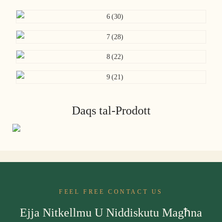
Daqs tal-Prodott
FEEL FREE CONTACT US
Ejja Nitkellmu U Niddiskutu Magħna