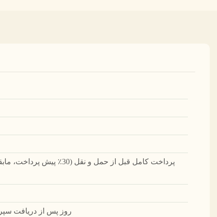
45 روز پس از دریافت سپ