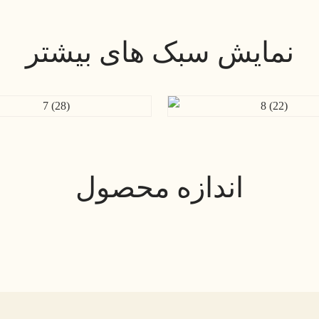
نمایش سبک های بیشتر
اندازه محصول