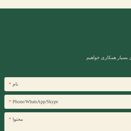
ری بسیار همکاری خواهیم
نام
Phone/WhatsApp/Skype
محتوا