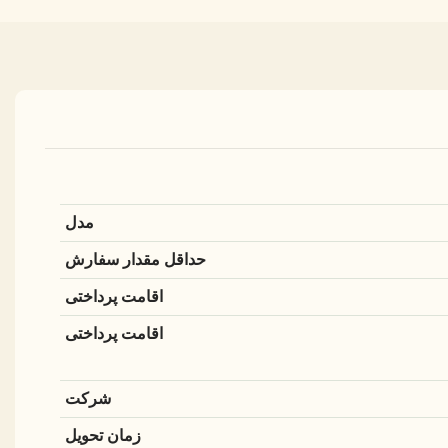
مدل
حداقل مقدار سفارش
اقامت پرداختی
اقامت پرداختی
شرکت
زمان تحویل