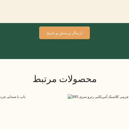
ارسال پرسش و پاسخ
محصولات مرتبط