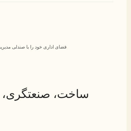
ساخت، صنعتگری، ا