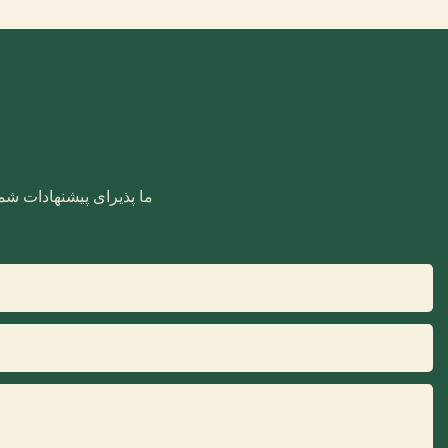
ما پذیرای پیشنهادات شما