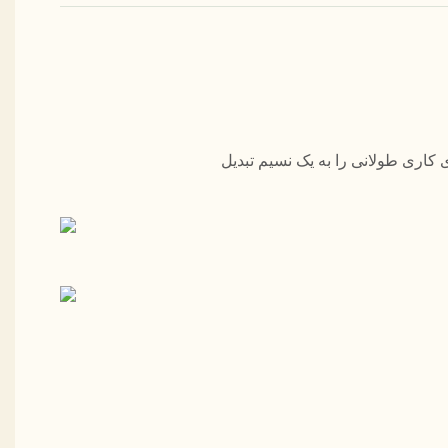
دلی راحت آن روزهای کاری طولانی را به یک نسیم تبدیل