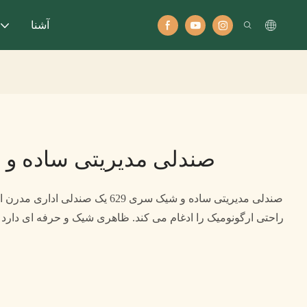
آشنا
صندلی مدیریتی ساده و ش
صندلی مدیریتی ساده و شیک سری 629 یک 
راحتی ارگونومیک را ادغام می کند. ظاهری شیک و حرفه ای دارد