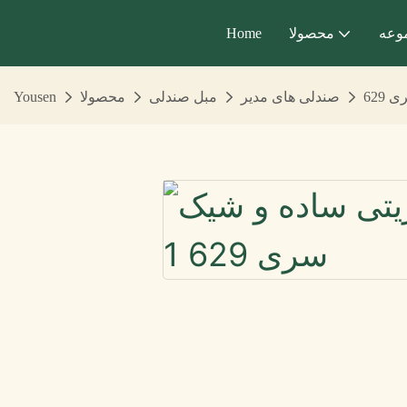
وعه
محصولا
Home
629
صندلی های مدیر
مبل صندلی
محصولا
Yousen