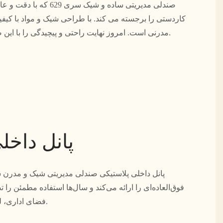
صندلی مدیریتی ساده و شیک س
کاردستی را برجسته می کند. با طراحی شیک و مواد با کیفی
مدرنی است. امروز نهایت راحتی و پیچیدگی را با این صندلی فوق العاده تجربه کنید.
پانل داخل
فوق‌العاده‌ای را ارائه می‌کند و سال‌ها استفاده مطمئن را ت
فضای اداری، لمسی تمیز و مدرن می‌بخشد.