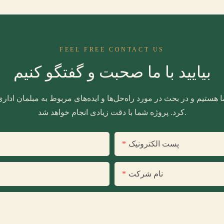
FEEL FREE CONTACT US
بیایید با ما صحبت و گفتگو کنیم
 هستیم و در بحث در مورد راه‌حل‌ها و ایده‌های مربوط به مبلمان ادا
کرد. پروژه شما با دقت زیادی انجام خواهد شد.
پست الکترونیک
نام شرکت