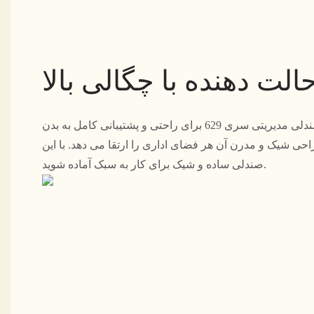
حالت دهنده با چگالی بالا
مدل پنبه‌ای با چگالی بالا صندلی مدیریتی سری 629 برای راحتی و پشتیبانی کامل به بدن
حی شیک و مدرن آن هر فضای اداری را ارتقا می دهد. با این
صندلی ساده و شیک برای کار به سبک آماده شوید.