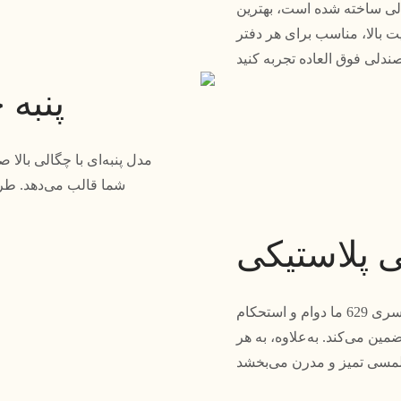
ری 629 که با دقت و عالی ساخته شده است، بهترین
ت بالا، مناسب برای هر دفتر
پنبه 
شما قالب می‌دهد. طرا
ی پلاستیکی
پانل داخلی پلاستیکی صندلی مدیریتی شیک و مدرن سری 629 ما دوام و استحکام
ضمین می‌کند. به‌علاوه، به هر