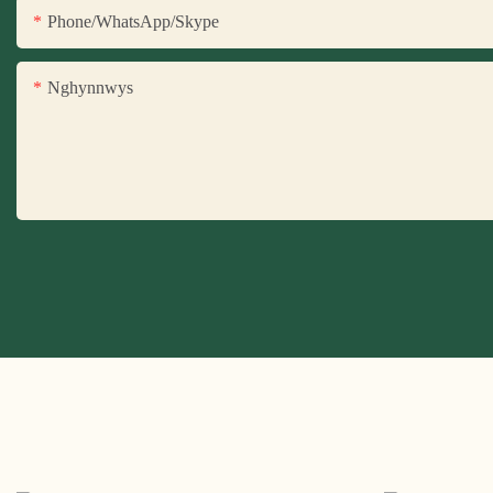
Phone/WhatsApp/Skype
Nghynnwys