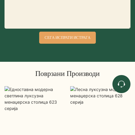
СЕГА ИСПРАТИ ИСТРАГА
Поврзани Производи