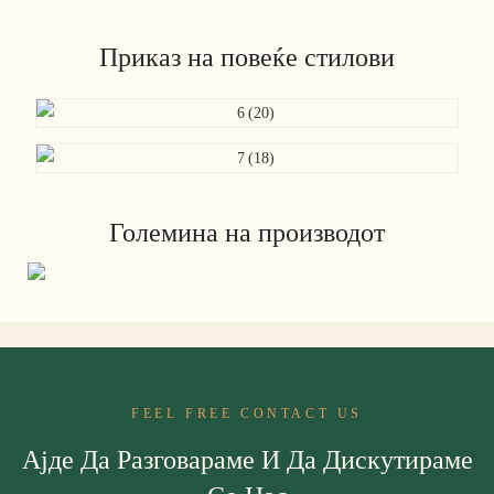
Приказ на повеќе стилови
Големина на производот
FEEL FREE CONTACT US
Ајде Да Разговараме И Да Дискутираме