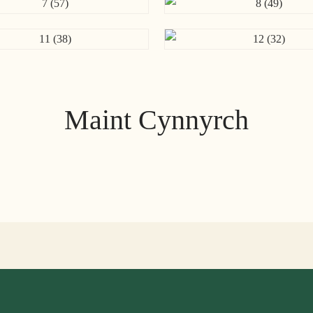
Maint Cynnyrch