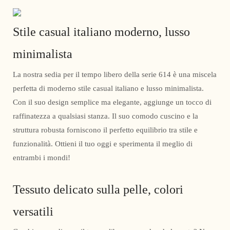
Stile casual italiano moderno, lusso
minimalista
La nostra sedia per il tempo libero della serie 614 è una miscela
perfetta di moderno stile casual italiano e lusso minimalista.
Con il suo design semplice ma elegante, aggiunge un tocco di
raffinatezza a qualsiasi stanza. Il suo comodo cuscino e la
struttura robusta forniscono il perfetto equilibrio tra stile e
funzionalità. Ottieni il tuo oggi e sperimenta il meglio di
entrambi i mondi!
Tessuto delicato sulla pelle, colori
versatili