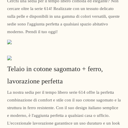
Cerchi una sedia per il tempo libero comoda ed elegante? Non
cercare oltre la serie 614! Realizzate con un tessuto delicato
sulla pelle e disponibili in una gamma di colori versatili, queste
sedie sono l'aggiunta perfetta a qualsiasi spazio abitativo
moderno. Prendi il tuo oggi!
Telaio in cotone sagomato + ferro,
lavorazione perfetta
La nostra sedia per il tempo libero serie 614 offre la perfetta
combinazione di comfort e stile con il suo cotone sagomato e la
struttura in ferro resistente. Con il suo design italiano semplice
e moderno, è l'aggiunta perfetta a qualsiasi casa o ufficio.
L'eccezionale lavorazione garantisce un uso duraturo e un look