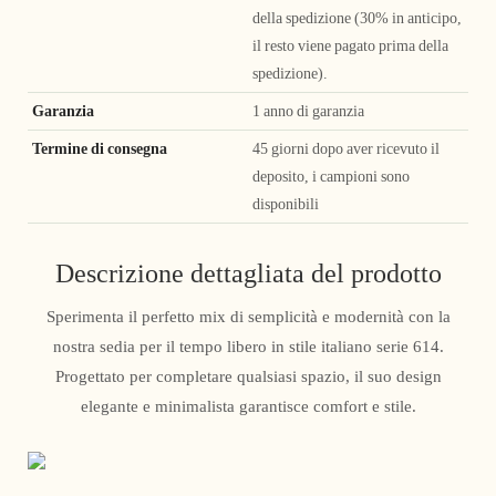
della spedizione (30% in anticipo,
il resto viene pagato prima della
spedizione).
Garanzia
1 anno di garanzia
Termine di consegna
45 giorni dopo aver ricevuto il
deposito, i campioni sono
disponibili
Descrizione dettagliata del prodotto
Sperimenta il perfetto mix di semplicità e modernità con la
nostra sedia per il tempo libero in stile italiano serie 614.
Progettato per completare qualsiasi spazio, il suo design
elegante e minimalista garantisce comfort e stile.