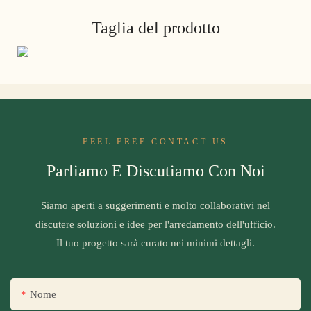
Taglia del prodotto
FEEL FREE CONTACT US
Parliamo E Discutiamo Con Noi
Siamo aperti a suggerimenti e molto collaborativi nel
discutere soluzioni e idee per l'arredamento dell'ufficio.
Il tuo progetto sarà curato nei minimi dettagli.
Nome