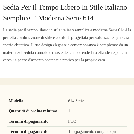
Sedia Per Il Tempo Libero In Stile Italiano
Semplice E Moderna Serie 614
La sedia per il tempo libero in stile italiano semplice e moderna Serie 614 è la
perfetta combinazione di stile e comfort, progettata per valorizzare qualsiasi
spazio abitativo. Il suo design elegante e contemporaneo è completato da un
materiale di seduta comodo e resistente, che lo rende la scelta ideale per chi
cerca un pezzo d'accento coerente e pratico per la propria casa
Modello
614 Serie
Quantità di ordine minimo
1
Termini di pagamento
FOB
Termini di pagamento
TT (pagamento completo prima