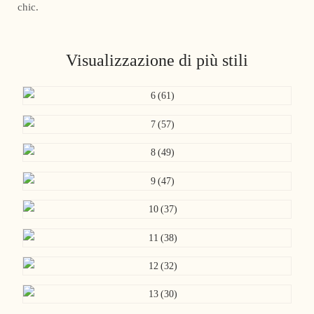
chic.
Visualizzazione di più stili