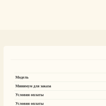
Модель
Минимум для заказа
Условия оплаты
Условия оплаты