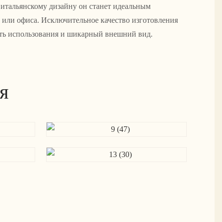
итальянскому дизайну он станет идеальным
или офиса. Исключительное качество изготовления
сть использования и шикарный внешний вид.
я