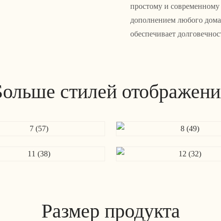
простому и современному 
дополнением любого дома 
обеспечивает долговечно
Больше стилей отображени
Размер продукта