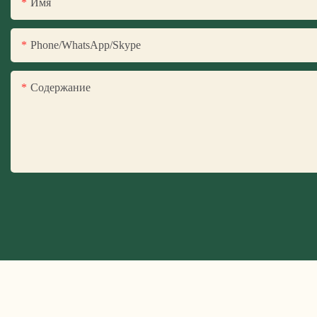
Имя
Phone/WhatsApp/Skype
Содержание