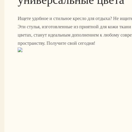
Ищете удобное и стильное кресло для отдыха? Не ищите
Эти стулья, изготовленные из приятной для кожи ткани
цветах, станут идеальным дополнением к любому сов
пространству. Получите свой сегодня!