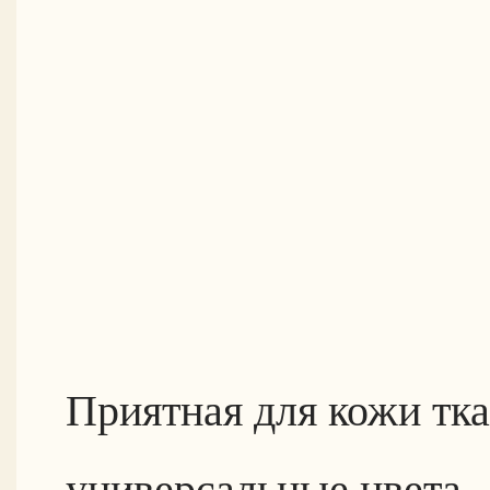
Приятная для кожи тка
универсальные цвета