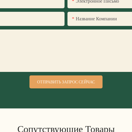
Электронное Письмо
Название Компании
ОТПРАВИТЬ ЗАПРОС СЕЙЧАС
Сопутствующие Товары