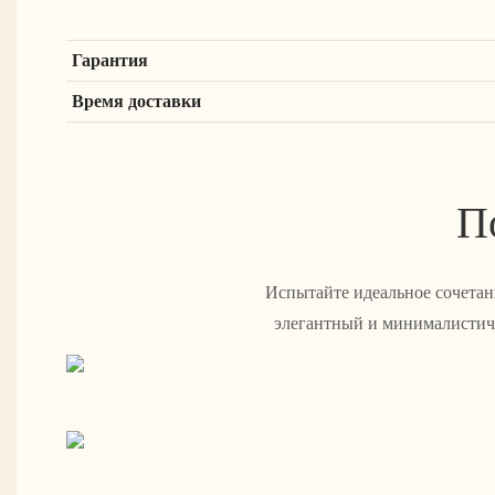
Гарантия
Время доставки
П
Испытайте идеальное сочетан
элегантный и минималистичн