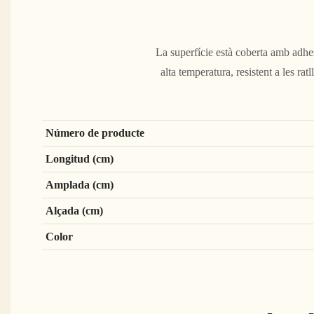
La superfície està coberta amb adhe
alta temperatura, resistent a les rat
Número de producte
Longitud (cm)
Amplada (cm)
Alçada (cm)
Color