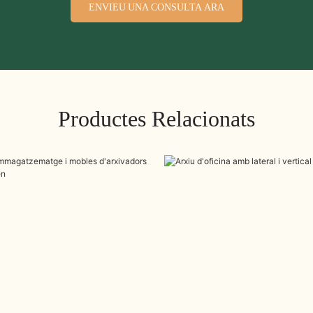
ENVIEU UNA CONSULTA ARA
Productes Relacionats