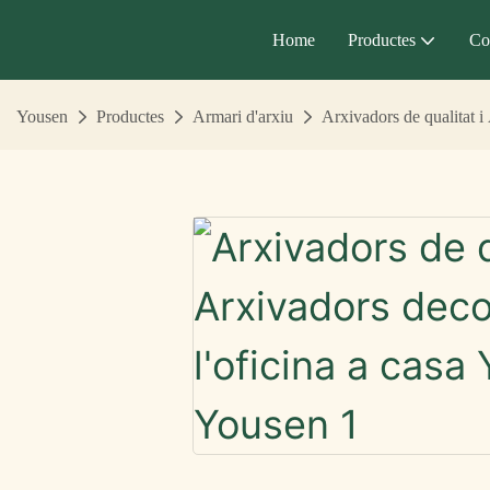
Home
Productes
Co
Yousen
Productes
Armari d'arxiu
Arxivadors de qualitat i