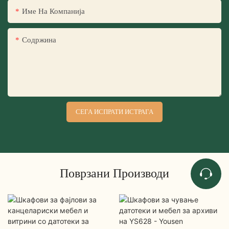
Име На Компанија
Содржина
СЕГА ИСПРАТИ ИСТРАГА
Поврзани Производи