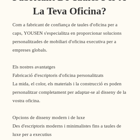
La Teva Oficina?
Com a fabricant de confiança de taules d'oficina per a
caps, YOUSEN s'especialitza en proporcionar solucions
personalitzades de mobiliari d'oficina executiva per a
empreses globals.
Els nostres avantatges
Fabricació d'escriptoris d'oficina personalitzats
La mida, el color, els materials i la construcció es poden
personalitzar completament per adaptar-se al disseny de la
vostra oficina.
Opcions de disseny modern i de luxe
Des d'escriptoris moderns i minimalistes fins a taules de
luxe per a executius