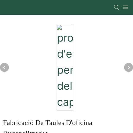
Fabricació De Taules D'oficina