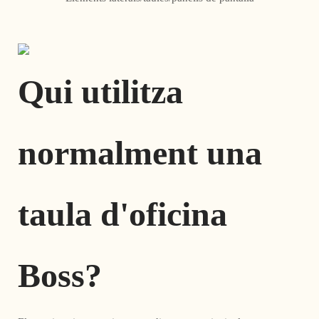
Qui utilitza
normalment una
taula d'oficina
Boss?