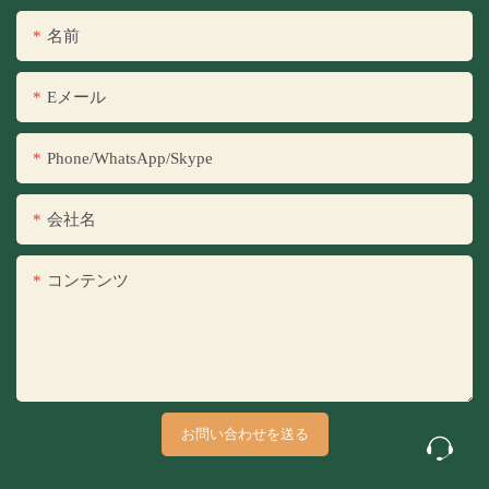
名前
Eメール
Phone/WhatsApp/Skype
会社名
コンテンツ
お問い合わせを送る