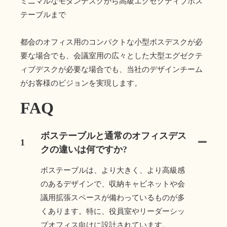
ミニマルなモダンデスクから高級エグゼクティブボス
テーブルまで
都会のオフィス用のコンパクトな小型ボスデスクが必
要な場合でも、会議室用の広々とした大型エグゼクテ
ィブデスクが必要な場合でも、当社のデザインチーム
がお客様のビジョンを実現します。
FAQ
ボステーブルと通常のオフィスデス
1
クの違いは何ですか?
ボステーブルは、より大きく、より高級感
のあるデザインで、収納キャビネットや会
議用拡張スペースが備わっているものが多
くあります。特に、役員室やリーダーシッ
プオフィス向けに設計されています。