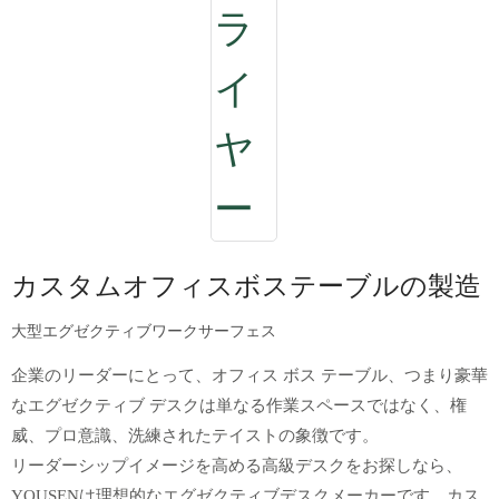
カスタムオフィスボステーブルの製造
大型エグゼクティブワークサーフェス
企業のリーダーにとって、オフィス ボス テーブル、つまり豪華
なエグゼクティブ デスクは単なる作業スペースではなく、権
威、プロ意識、洗練されたテイストの象徴です。
リーダーシップイメージを高める高級デスクをお探しなら、
YOUSENは理想的なエグゼクティブデスクメーカーです。カス