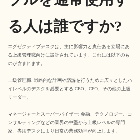
る人は誰ですか?
エグゼクティブデスクは、主に影響力と責任ある立場にあ
る上級管理職向けに設計されています。これには以下のも
のが含まれます。
上級管理職: 戦略的な計画や議論を行うために広々としたハ
イレベルのデスクを必要とする CEO、CFO、その他の上級
リーダー。
マネージャーとスーパーバイザー: 金融、テクノロジー、コ
ンサルティングなどの業界の中堅から上級レベルの専門
家。専用デスクにより日常の業務効率が向上します。