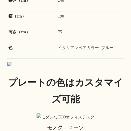
長さ（cm）
240
幅（cm）
190
高さ（cm）
75
色
イタリアンペアカラー+ブルー
プレートの色はカスタマイ
ズ可能
モノクロスーツ