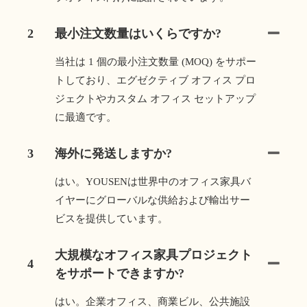
2
最小注文数量はいくらですか?
当社は 1 個の最小注文数量 (MOQ) をサポー
トしており、エグゼクティブ オフィス プロ
ジェクトやカスタム オフィス セットアップ
に最適です。
3
海外に発送しますか?
はい。YOUSENは世界中のオフィス家具バ
イヤーにグローバルな供給および輸出サー
ビスを提供しています。
大規模なオフィス家具プロジェクト
4
をサポートできますか?
はい。企業オフィス、商業ビル、公共施設