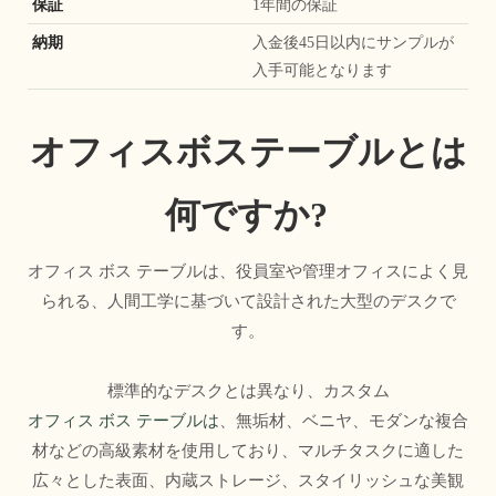
保証
1年間の保証
納期
入金後45日以内にサンプルが
入手可能となります
オフィスボステーブルとは
何ですか?
オフィス ボス テーブルは、役員室や管理オフィスによく見
られる、人間工学に基づいて設計された大型のデスクで
す。
標準的なデスクとは異なり、カスタム
オフィス ボス テーブルは
、無垢材、ベニヤ、モダンな複合
材などの高級素材を使用しており、マルチタスクに適した
広々とした表面、内蔵ストレージ、スタイリッシュな美観