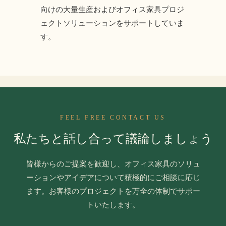
向けの大量生産およびオフィス家具プロジ
ェクトソリューションをサポートしていま
す。
FEEL FREE CONTACT US
私たちと話し合って議論しましょう
皆様からのご提案を歓迎し、オフィス家具のソリュ
ーションやアイデアについて積極的にご相談に応じ
ます。お客様のプロジェクトを万全の体制でサポー
トいたします。