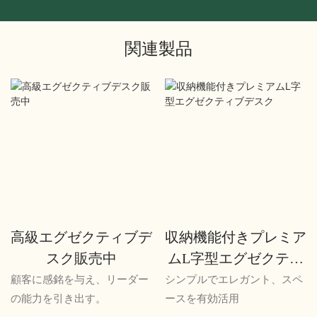
関連製品
高級エグゼクティブデ
収納機能付きプレミア
スク販売中
ムL字型エグゼクティ
ブデスク
顧客に感銘を与え、リーダー
シンプルでエレガント、スペ
の能力を引き出す。
ースを有効活用