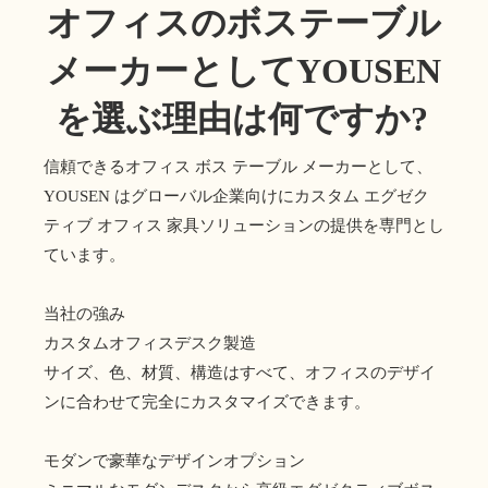
オフィスのボステーブル
メーカーとしてYOUSEN
を選ぶ理由は何ですか?
信頼できるオフィス ボス テーブル メーカーとして、
YOUSEN はグローバル企業向けにカスタム エグゼク
ティブ オフィス 家具ソリューションの提供を専門とし
ています。
当社の強み
カスタムオフィスデスク製造
サイズ、色、材質、構造はすべて、オフィスのデザイ
ンに合わせて完全にカスタマイズできます。
モダンで豪華なデザインオプション