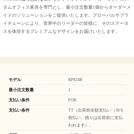
タムオフィス家具を専門とし、最小注文数量1個からオーダーメ
イドのソリューションをご提供いたします。グローバルサプラ
イチェーンにより、世界中のリーダーの皆様に、そのステータ
スを体現するプレミアムなデザインをお届けいたします。
モデル
RP824B
最小注文数量
1
支払い条件
FOB
支払い条件
TT（出荷前全額支払い（30％
前払い、残りは出荷前に支払
われます）。