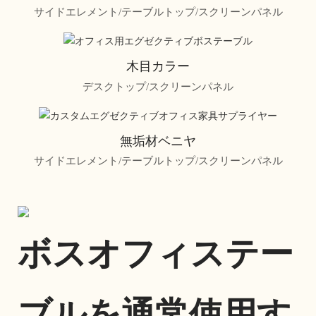
サイドエレメント/テーブルトップ/スクリーンパネル
木目カラー
デスクトップ/スクリーンパネル
無垢材ベニヤ
サイドエレメント/テーブルトップ/スクリーンパネル
ボスオフィステー
ブルを通常使用す