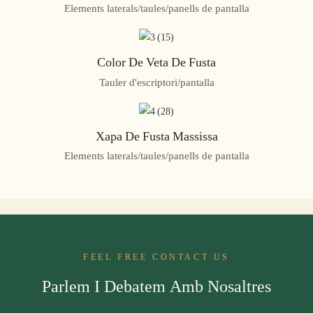
Elements laterals/taules/panells de pantalla
Color De Veta De Fusta
Tauler d'escriptori/pantalla
Xapa De Fusta Massissa
Elements laterals/taules/panells de pantalla
FEEL FREE CONTACT US
Parlem I Debatem Amb Nosaltres