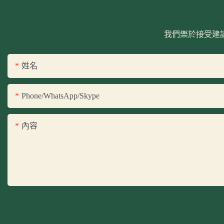
我們樂於接受建
姓名
Phone/WhatsApp/Skype
內容