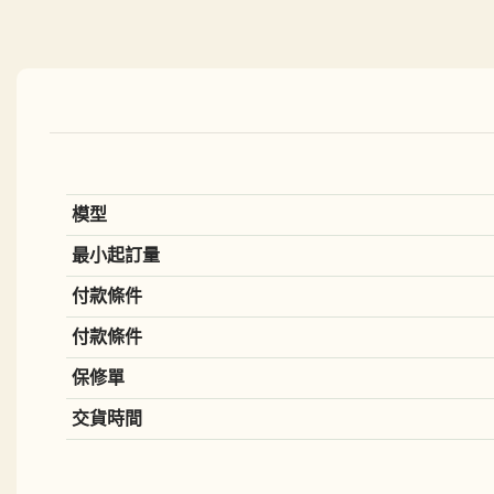
模型
最小起訂量
付款條件
付款條件
保修單
交貨時間