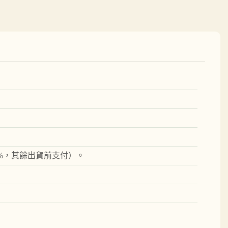
0%，其餘出貨前支付）。