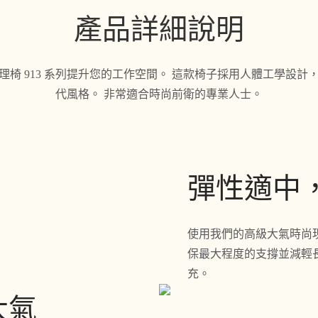
產品詳細說明
椅 913 系列提升您的工作空間。 這款椅子採用人體工學設
代風格。 非常適合時尚前衛的專業人士。
彈性適中
使用我們的高級大氣時尚現
保最大程度的支撐並減輕
充。
大氣