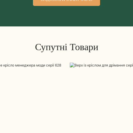
Супутні Товари