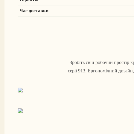
Час доставки
Зробіть свій робочий простір
серії 913. Ергономічний дизайн