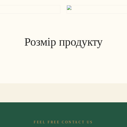
Розмір продукту
FEEL FREE CONTACT US