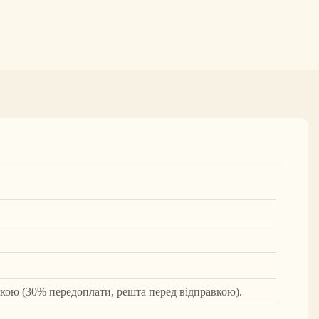
вкою (30% передоплати, решта перед відправкою).