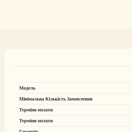
Модель
Мінімальна Кількість Замовлення
Терміни оплати
Терміни оплати
Гарантія