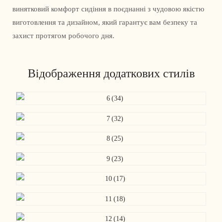
винятковий комфорт сидіння в поєднанні з чудовою якістю
виготовлення та дизайном, який гарантує вам безпеку та
захист протягом робочого дня.
Відображення додаткових стилів