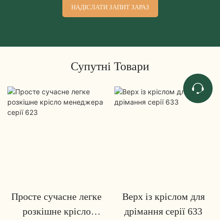
НАДІСЛАТИ ЗАПИТ ЗАРАЗ
Супутні Товари
Просте сучасне легке
Верх із кріслом для
розкішне крісло
дрімання серії 633