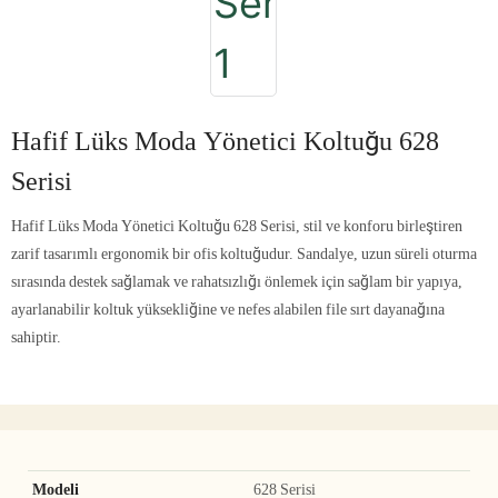
Hafif Lüks Moda Yönetici Koltuğu 628
Serisi
Hafif Lüks Moda Yönetici Koltuğu 628 Serisi, stil ve konforu birleştiren
zarif tasarımlı ergonomik bir ofis koltuğudur. Sandalye, uzun süreli oturma
sırasında destek sağlamak ve rahatsızlığı önlemek için sağlam bir yapıya,
ayarlanabilir koltuk yüksekliğine ve nefes alabilen file sırt dayanağına
sahiptir.
Modeli
628 Serisi