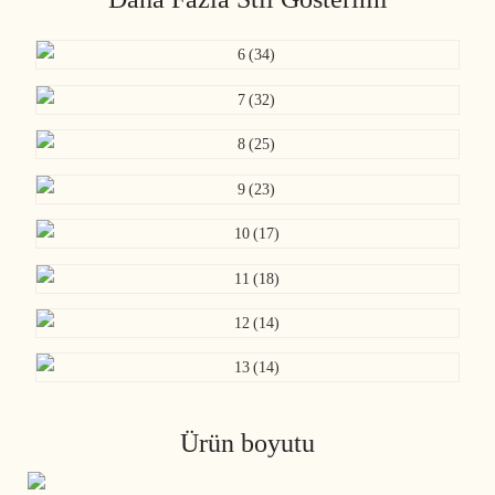
Ürün boyutu