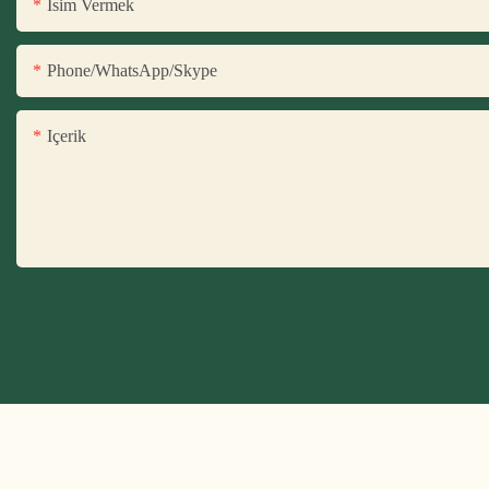
Isim Vermek
Phone/WhatsApp/Skype
Içerik