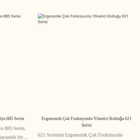
lye 885 Serisi
Ergonomik Çok Fonksiyonlu Yönetici Koltuğu 621
Serisi
ye 885 Serisi,
621 Serisinin Ergonomik Çok Fonksiyonlu
dayanıklı bir