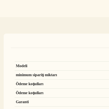
Modeli
minimum sipariş miktarı
Ödeme koşulları
Ödeme koşulları
Garanti