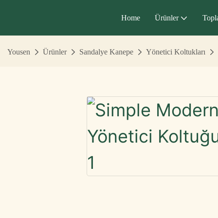
Home
Ürünler
Topl
Yousen
Ürünler
Sandalye Kanepe
Yönetici Koltukları