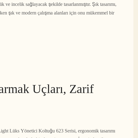
ik ve incelik sağlayacak şekilde tasarlanmıştır. Şık tasarımı,
arken şık ve modern çalışma alanları için onu mükemmel bir
armak Uçları, Zarif
ight Lüks Yönetici Koltuğu 623 Serisi, ergonomik tasarımı