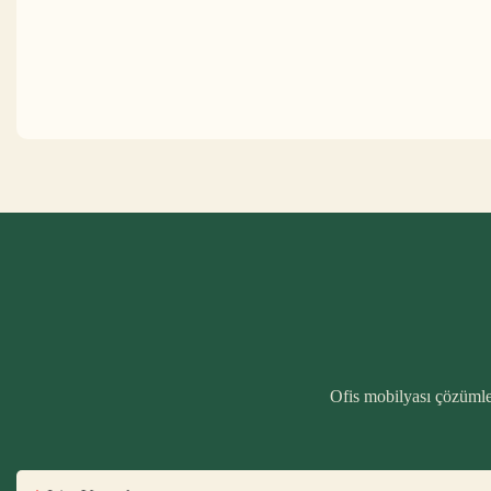
Ofis mobilyası çözümler