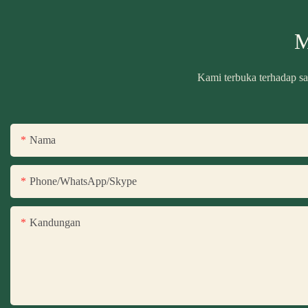
M
Kami terbuka terhadap sa
Nama
Phone/WhatsApp/Skype
Kandungan