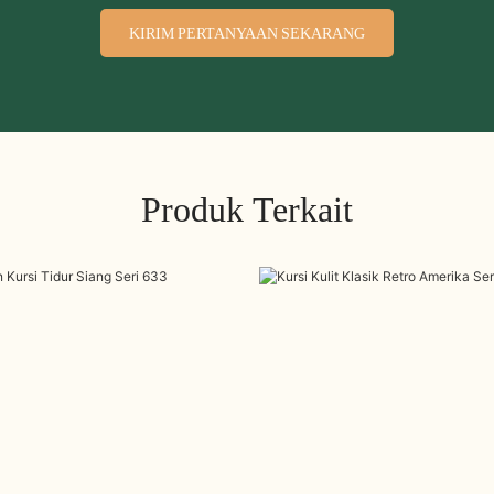
KIRIM PERTANYAAN SEKARANG
Produk Terkait