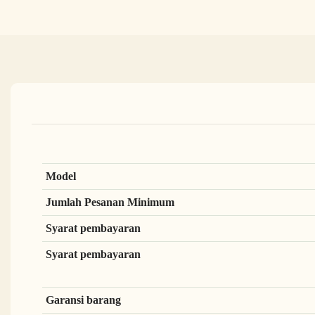
Model
Jumlah Pesanan Minimum
Syarat pembayaran
Syarat pembayaran
Garansi barang