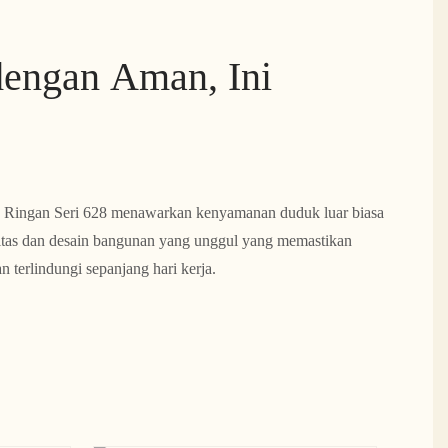
engan Aman, Ini
Ringan Seri 628 menawarkan kenyamanan duduk luar biasa
itas dan desain bangunan yang unggul yang memastikan
terlindungi sepanjang hari kerja.