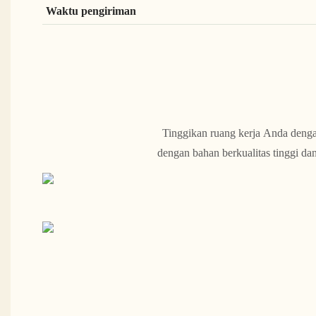
Waktu pengiriman
Tinggikan ruang kerja Anda deng
dengan bahan berkualitas tinggi d