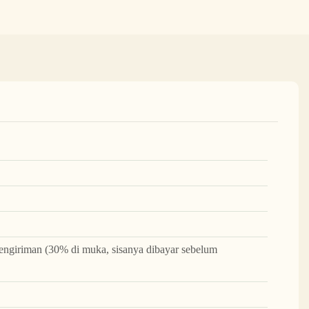
ngiriman (30% di muka, sisanya dibayar sebelum