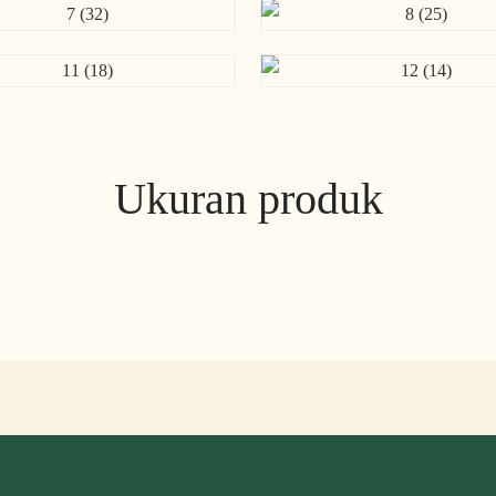
Ukuran produk