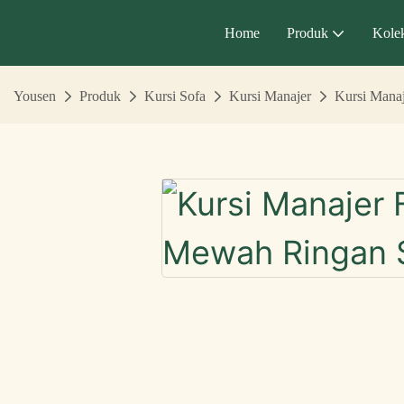
Home
Produk
Kolek
Yousen
Produk
Kursi Sofa
Kursi Manajer
Kursi Mana