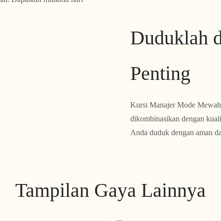
Duduklah d
Penting
Kursi Manajer Mode Mewah 
dikombinasikan dengan kual
Anda duduk dengan aman dan 
Tampilan Gaya Lainnya