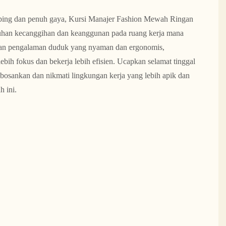
ping dan penuh gaya, Kursi Manajer Fashion Mewah Ringan
han kecanggihan dan keanggunan pada ruang kerja mana
kan pengalaman duduk yang nyaman dan ergonomis,
ih fokus dan bekerja lebih efisien. Ucapkan selamat tinggal
osankan dan nikmati lingkungan kerja yang lebih apik dan
h ini.