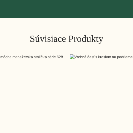
Súvisiace Produkty