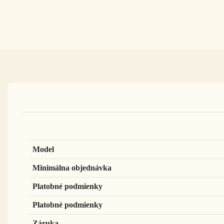
Model
Minimálna objednávka
Platobné podmienky
Platobné podmienky
Záruka