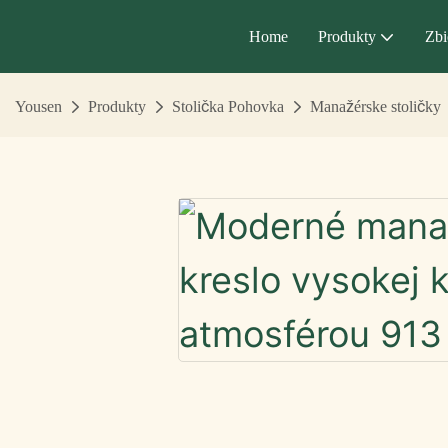
Home
Produkty
Zbi
Yousen
Produkty
Stolička Pohovka
Manažérske stoličky