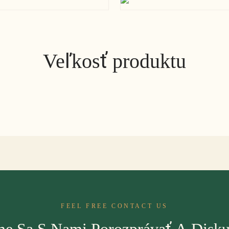
Veľkosť produktu
FEEL FREE CONTACT US