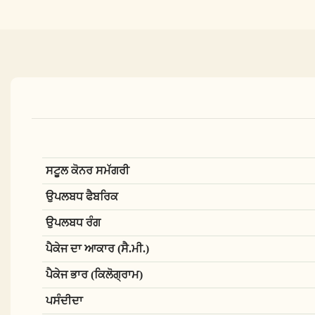
ਸਟੂਲ ਕੋਨਰ ਸਮੱਗਰੀ
ਉਪਲਬਧ ਫੈਬਰਿਕ
ਉਪਲਬਧ ਰੰਗ
ਪੈਕੇਜ ਦਾ ਆਕਾਰ (ਸੈ.ਮੀ.)
ਪੈਕੇਜ ਭਾਰ (ਕਿਲੋਗ੍ਰਾਮ)
ਪਸੰਦੀਦਾ