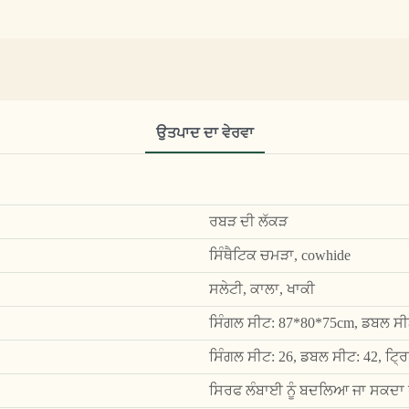
ਉਤਪਾਦ ਦਾ ਵੇਰਵਾ
ਰਬੜ ਦੀ ਲੱਕੜ
ਸਿੰਥੈਟਿਕ ਚਮੜਾ, cowhide
ਸਲੇਟੀ, ਕਾਲਾ, ਖਾਕੀ
ਸਿੰਗਲ ਸੀਟ: 87*80*75cm, ਡਬਲ ਸੀ
ਸਿੰਗਲ ਸੀਟ: 26, ਡਬਲ ਸੀਟ: 42, ਟ੍ਰ
ਸਿਰਫ ਲੰਬਾਈ ਨੂੰ ਬਦਲਿਆ ਜਾ ਸਕਦਾ 