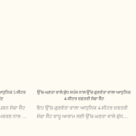
 ਆਧੁਨਿਕ 5 ਸੀਟਰ
ਉੱਚ-ਘਣਤਾ ਵਾਲੇ ਸ਼ੁੱਧ ਸਪੰਜ ਨਾਲ ਉੱਚ ਗੁਣਵੱਤਾ ਵਾਲਾ ਆਧੁਨਿਕ
ੱਟ
4-ਸੀਟਰ ਦਫ਼ਤਰੀ ਸੋਫਾ ਸੈੱਟ
਼ਨ ਸੋਫਾ ਸੈੱਟ
ਇਹ ਉੱਚ-ਗੁਣਵੱਤਾ ਵਾਲਾ ਆਧੁਨਿਕ 4-ਸੀਟਰ ਦਫਤਰੀ
ਮਿਸ਼ਰਣ ਨਾਲ ਇੱਕ
ਸੋਫਾ ਸੈੱਟ ਵਾਧੂ ਆਰਾਮ ਲਈ ਉੱਚ-ਘਣਤਾ ਵਾਲੇ ਸ਼ੁੱਧ
ਹ ਆਰਾਮ ਅਤੇ
ਸਪੰਜ ਨਾਲ ਤਿਆਰ ਕੀਤਾ ਗਿਆ ਹੈ। ਇਸ ਦਾ ਪਤਲਾ
ੂੰ ਕਿਸੇ ਵੀ
ਅਤੇ ਸਮਕਾਲੀ ਡਿਜ਼ਾਈਨ ਕਿਸੇ ਵੀ ਦਫ਼ਤਰੀ ਥਾਂ ਲਈ