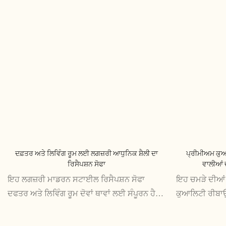
ਦਫ਼ਤਰ ਅਤੇ ਲਿਵਿੰਗ ਰੂਮ ਲਈ ਲਗਜ਼ਰੀ ਆਧੁਨਿਕ ਸ਼ੈਲੀ ਦਾ
ਪ੍ਰੀਮੀਅਮ ਕੁਆ
ਰਿਸੈਪਸ਼ਨ ਸੋਫਾ
ਵਾਲੀਆਂ 
ਇਹ ਲਗਜ਼ਰੀ ਮਾਡਰਨ ਸਟਾਈਲ ਰਿਸੈਪਸ਼ਨ ਸੋਫਾ
ਇਹ ਚਮੜੇ ਦੀਆਂ 
ਦਫਤਰ ਅਤੇ ਲਿਵਿੰਗ ਰੂਮ ਦੋਵਾਂ ਥਾਵਾਂ ਲਈ ਸੰਪੂਰਨ ਹੈ,
ਕੁਆਲਿਟੀ ਰੀਬਾਉ
ਇੱਕ ਪਤਲਾ ਅਤੇ ਵਧੀਆ ਡਿਜ਼ਾਈਨ ਪੇਸ਼ ਕਰਦਾ ਹੈ ਜੋ
ਦਾ ਮਾਣ ਕਰਦੀਆਂ 
ਪ੍ਰਭਾਵਿਤ ਕਰਨਾ ਯਕੀਨੀ ਹੈ। ਇਸਦੇ ਆਲੀਸ਼ਾਨ ਕੁਸ਼ਨ
ਆਰਾਮ ਅਤੇ ਸ਼ੈਲ