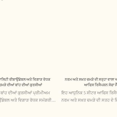
ਲਿਟੀ ਰੀਬਾਉਂਡੇਬਲ ਅਤੇ ਵਿਗਾੜ ਰੋਧਕ
ਨਰਮ ਅਤੇ ਸਖ਼ਤ ਚਮੜੇ ਦੀ ਸਤ੍ਹਾ ਵਾਲਾ
ਚਮੜੇ ਦੀਆਂ ਬਾਂਹ ਦੀਆਂ ਕੁਰਸੀਆਂ
ਆਫਿਸ ਰਿਸੈਪਸ਼ਨ ਸੋਫਾ ਸੈ
ਬਾਂਹ ਦੀਆਂ ਕੁਰਸੀਆਂ ਪ੍ਰੀਮੀਅਮ
ਇਹ ਆਧੁਨਿਕ 5 ਸੀਟਰ ਆਫਿਸ ਰਿਸੈਪਸ
ਂਡੇਬਲ ਅਤੇ ਵਿਗਾੜ ਰੋਧਕ ਸਮੱਗਰੀ
ਨਰਮ ਅਤੇ ਸਖ਼ਤ ਚਮੜੇ ਦੀ ਸਤਹ ਦੇ 
ਹਨ, ਲੰਬੇ ਸਮੇਂ ਤੱਕ ਚੱਲਣ ਵਾਲੇ
ਪਤਲਾ ਡਿਜ਼ਾਈਨ ਪੇਸ਼ ਕਰਦਾ ਹੈ। ਇ
ੀ ਨੂੰ ਯਕੀਨੀ ਬਣਾਉਂਦੀਆਂ ਹਨ।
ਟਿਕਾਊਤਾ ਦੀ ਪੇਸ਼ਕਸ਼ ਕਰਦਾ ਹੈ, ਇਸ ਨ