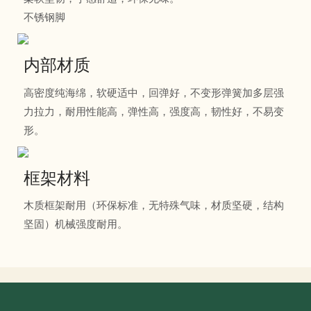
不锈钢脚
内部材质
高密度纯海绵，软硬适中，回弹好，不变形弹簧加多层强
力拉力，耐用性能高，弹性高，强度高，韧性好，不易变
形。
框架材料
木质框架耐用（环保标准，无特殊气味，材质坚硬，结构
坚固）机械强度耐用。