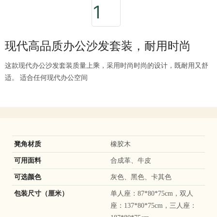
现代高品质办公沙发套装，耐用时尚
这款现代办公沙发套装质量上乘，采用时尚时尚的设计，既耐用又舒
适。 适合任何现代办公空间
凳角材质
橡胶木
可用面料
合成革、牛皮
可选颜色
灰色、黑色、卡其色
包装尺寸（厘米）
单人座：87*80*75cm，双人
座：137*80*75cm，三人座：