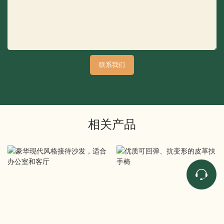
联系我们
相关产品