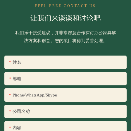
FEEL FREE CONTACT US
让我们来谈谈和讨论吧
我们乐于接受建议，并非常愿意合作探讨办公家具解
决方案和创意。您的项目将得到妥善处理。
姓名
邮箱
Phone/WhatsApp/Skype
公司名称
内容